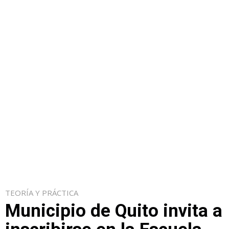
TEORÍA Y PRÁCTICA
Municipio de Quito invita a