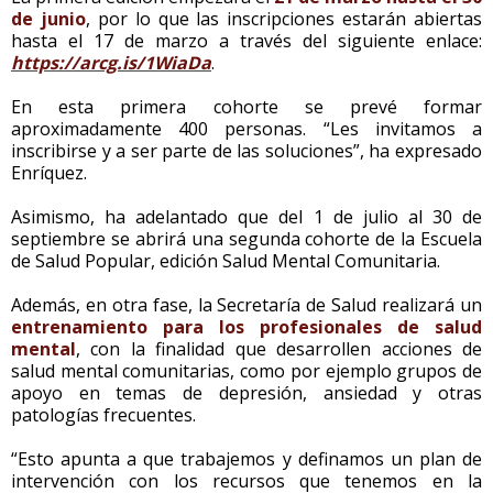
de junio
, por lo que las inscripciones estarán abiertas
hasta el 17 de marzo a través del siguiente enlace:
https://arcg.is/1WiaDa
.
En esta primera cohorte se prevé formar
aproximadamente 400 personas. “Les invitamos a
inscribirse y a ser parte de las soluciones”, ha expresado
Enríquez.
Asimismo, ha adelantado que del 1 de julio al 30 de
septiembre se abrirá una segunda cohorte de la Escuela
de Salud Popular, edición Salud Mental Comunitaria.
Además, en otra fase, la Secretaría de Salud realizará un
entrenamiento para los profesionales de salud
mental
, con la finalidad que desarrollen acciones de
salud mental comunitarias, como por ejemplo grupos de
apoyo en temas de depresión, ansiedad y otras
patologías frecuentes.
“Esto apunta a que trabajemos y definamos un plan de
intervención con los recursos que tenemos en la