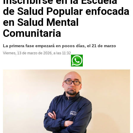
inscribirse en la Escuela
de Salud Popular enfocada
en Salud Mental
Comunitaria
La primera fase empezará en pocos días, el 21 de marzo
Viernes, 13 de marzo de 2026, a las 11:32