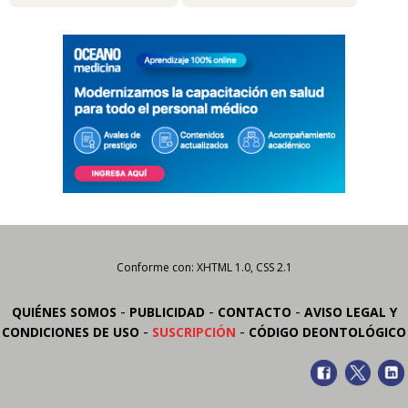
Conforme con: XHTML 1.0, CSS 2.1
-
-
-
QUIÉNES SOMOS
PUBLICIDAD
CONTACTO
AVISO LEGAL Y
-
-
CONDICIONES DE USO
SUSCRIPCIÓN
CÓDIGO DEONTOLÓGICO