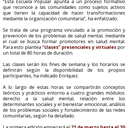
“Esta Escuela Popular apunta a un proceso formativo
que reconoce a las comunidades como sujetos activos
que tienen la capacidad de hacer transformaciones
mediante la organización comunitaria”, ha enfatizado.
Se trata de una programa vinculado a la promoción y
prevención de los problemas de salud mental, mediante
el cual se busca formar promotores en salud mental.
Para esto plantea
“clases” presenciales y virtuales
por
un total de 80 horas de duración.
Las clases serán los fines de semana y los horarios se
definirán según la disponibilidad de los propios
participantes, ha indicado Enríquez.
A lo largo de estas horas se compartirán conceptos
teóricos y prácticos entorno a cuatro grandes módulos:
derecho a la salud mental, relación entre los
determinantes sociales y el bienestar emocional, análisis
de los problemas sociales y fortalecimiento de las redes
comunitarias, según ha detallado.
La primera edición empezará el
21 de marzo hasta el 30