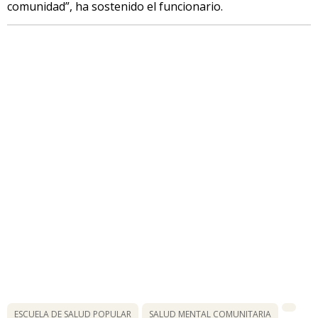
comunidad”, ha sostenido el funcionario.
ESCUELA DE SALUD POPULAR
SALUD MENTAL COMUNITARIA