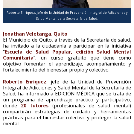
Roberto Enríquez, jefe de la Unidad de Prevención Integral de Adicciones y
Salud Mental de la Secretaría de Salud.
Jonathan Veletanga. Quito
El Municipio de Quito, a través de la Secretaría de salud,
ha invitado a la ciudadanía a participar en la iniciativa
“
Escuela de Salud Popular, edición Salud Mental
Comunitaria
”, un curso gratuito que tiene como
objetivo fomentar el aprendizaje, acompañamiento y
fortalecimiento del bienestar propio y colectivo.
Roberto Enríquez
, jefe de la Unidad de Prevención
Integral de Adicciones y Salud Mental de la Secretaría de
Salud, ha informado a EDICIÓN MÉDICA que se trata de
un programa de aprendizaje práctico y participativo,
donde
20 tutores
(profesionales de salud mental)
compartirán estrategias de cuidado y herramientas
prácticas para el bienestar colectivo y proteger la salud
mental.