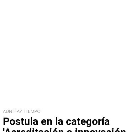
AÚN HAY TIEMPO
Postula en la categoría