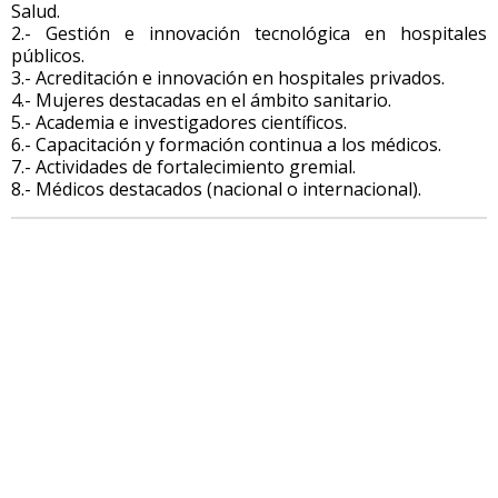
Salud.
2.- Gestión e innovación tecnológica en hospitales
públicos.
3.- Acreditación e innovación en hospitales privados.
4.- Mujeres destacadas en el ámbito sanitario.
5.- Academia e investigadores científicos.
6.- Capacitación y formación continua a los médicos.
7.- Actividades de fortalecimiento gremial.
8.- Médicos destacados (nacional o internacional).