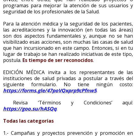
programas para mejorar la atención de sus usuarios y
seguridad de los profesionales de la Salud.
Para la atención médica y la seguridad de los pacientes,
las acreditaciones y la innovación (en todas las áreas)
son dos aspectos fundamentales y, aunque no se han
visibilizado esas acciones, son muchas las casas de salud
que han incursionado en este campo. Entonces, si en tu
lugar de trabajo se han realizado iniciativas de este tipo,
postula.
Es tiempo de ser reconocidos
.
EDICIÓN MÉDICA invita a los representantes de las
instituciones de salud privadas a postular a través del
siguiente formulario. No tiene ningún costo:
https://forms.gle/47poVQxprp9cPfnw5
.
Revisa ‘Términos y Condiciones’ aquí:
https://goo.su/hASQq
.
Todas las categorías
1.- Campañas y proyectos prevención y promoción en