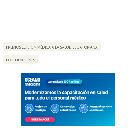
PREMIOS EDICIÓN MÉDICA A LA SALUD ECUATORIANA
POSTULACIONES