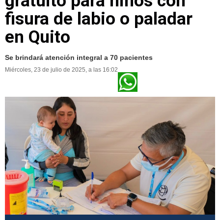
gratuito para niños con
fisura de labio o paladar
en Quito
Se brindará atención integral a 70 pacientes
Miércoles, 23 de julio de 2025, a las 16:02