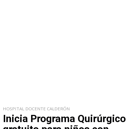
HOSPITAL DOCENTE CALDERÓN
Inicia Programa Quirúrgico