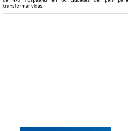
transformar vidas.