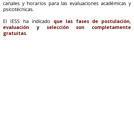
canales y horarios para las evaluaciones académicas y
psicotécnicas.
El IESS ha indicado
que las fases de postulación,
evaluación y selección son completamente
gratuitas
.