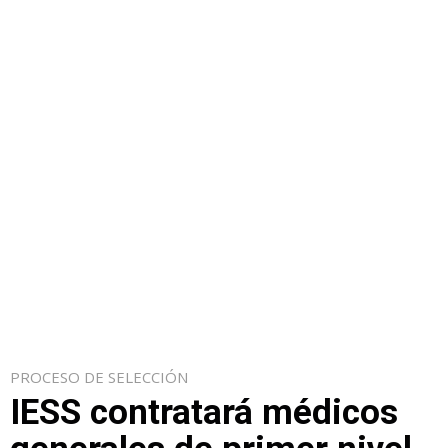
PROCESO DE SELECCIÓN
IESS contratará médicos