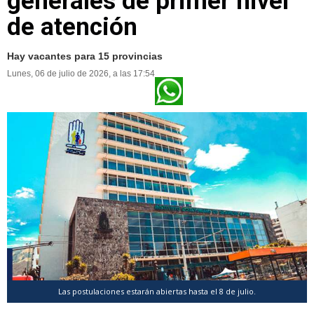
generales de primer nivel
de atención
Hay vacantes para 15 provincias
Lunes, 06 de julio de 2026, a las 17:54
Las postulaciones estarán abiertas hasta el 8 de julio.