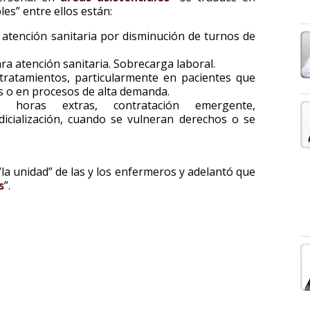
es” entre ellos están:
e atención sanitaria por disminución de turnos de
a atención sanitaria. Sobrecarga laboral.
 tratamientos, particularmente en pacientes que
 o en procesos de alta demanda.
horas extras, contratación emergente,
icialización, cuando se vulneran derechos o se
la unidad” de las y los enfermeros y adelantó que
s
”.