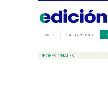
INICIO
SALUD PÚBLICA
P
PROFESIONALES