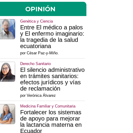
OPINIÓN
Genética y Ciencia
Entre El médico a palos
y El enfermo imaginario:
la tragedia de la salud
ecuatoriana
por César Paz-y-Miño.
Derecho Sanitario
El silencio administrativo
en trámites sanitarios:
efectos jurídicos y vías
de reclamación
por Verónica Álvarez
Medicina Familiar y Comunitaria
Fortalecer los sistemas
de apoyo para mejorar
la lactancia materna en
Ecuador