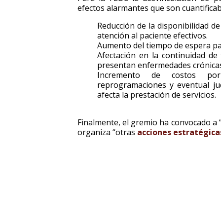
efectos alarmantes que son cuantificabl
Reducción de la disponibilidad d
atención al paciente efectivos.
Aumento del tiempo de espera par
Afectación en la continuidad de
presentan enfermedades crónicas
Incremento de costos por 
reprogramaciones y eventual jud
afecta la prestación de servicios.
Finalmente, el gremio ha convocado a “
organiza “otras
acciones estratégica