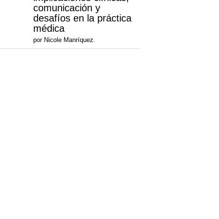
comunicación y
desafíos en la práctica
médica
por Nicole Manríquez.