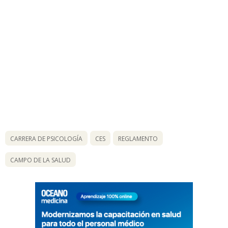
CARRERA DE PSICOLOGÍA
CES
REGLAMENTO
CAMPO DE LA SALUD