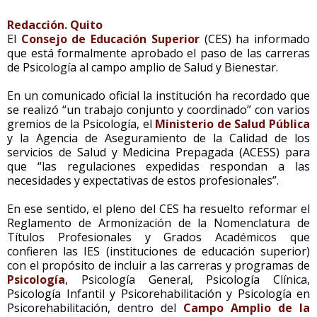
Redacción. Quito
El
Consejo de Educación Superior
(CES) ha informado
que está formalmente aprobado el paso de las carreras
de Psicología al campo amplio de Salud y Bienestar.
En un comunicado oficial la institución ha recordado que
se realizó “un trabajo conjunto y coordinado” con varios
gremios de la Psicología, el
Ministerio de Salud Pública
y la Agencia de Aseguramiento de la Calidad de los
servicios de Salud y Medicina Prepagada (ACESS) para
que “las regulaciones expedidas respondan a las
necesidades y expectativas de estos profesionales”.
En ese sentido, el pleno del CES ha resuelto reformar el
Reglamento de Armonización de la Nomenclatura de
Títulos Profesionales y Grados Académicos que
confieren las IES (instituciones de educación superior)
con el propósito de incluir a las carreras y programas de
Psicología
, Psicología General, Psicología Clínica,
Psicología Infantil y Psicorehabilitación y Psicología en
Psicorehabilitación, dentro del
Campo Amplio de la