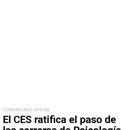
COMUNICADO OFICIAL
El CES ratifica el paso de