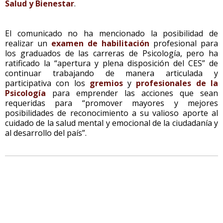
Salud y Bienestar
.
El comunicado no ha mencionado la posibilidad de
realizar un
examen de habilitación
profesional para
los graduados de las carreras de Psicología, pero ha
ratificado la “apertura y plena disposición del CES” de
continuar trabajando de manera articulada y
participativa con los
gremios
y
profesionales de la
Psicología
para emprender las acciones que sean
requeridas para “promover mayores y mejores
posibilidades de reconocimiento a su valioso aporte al
cuidado de la salud mental y emocional de la ciudadanía y
al desarrollo del país”.