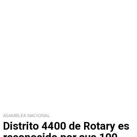
ASAMBLEA NACIONAL
Distrito 4400 de Rotary es