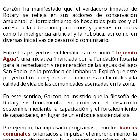
Garzón ha manifestado que el verdadero impacto de
Rotary se refleja en sus acciones de conservación
ambiental, el fortalecimiento de hospitales públicos y el
acceso a la educación para niños y jóvenes en áreas
como la inteligencia artificial y la robótica, así como en
diversas iniciativas de desarrollo comunitario.
Entre los proyectos emblemáticos mencionó "
Tejiendo
Agua
", una iniciativa financiada por la Fundación Rotaria
para la remediación y regeneración de las aguas del lago
San Pablo, en la provincia de Imbabura. Explicó que este
proyecto busca mejorar las condiciones ambientales y la
calidad de vida de las comunidades asentadas en la zona.
En este sentido, Garzón ha insistido que la filosofía de
Rotary se fundamenta en promover el desarrollo
sostenible mediante la capacitación y el fortalecimiento
de capacidades, en lugar de un enfoque asistencialista.
Por ejemplo, ha impulsado programas como los
bancos
comunales
, orientados a impulsar el emprendimiento, la
educación financiera y la autonomía económica de las