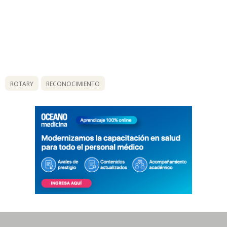
ROTARY
RECONOCIMIENTO