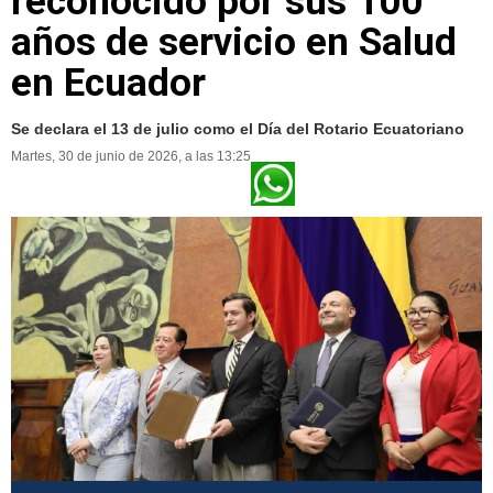
reconocido por sus 100
años de servicio en Salud
en Ecuador
Se declara el 13 de julio como el Día del Rotario Ecuatoriano
Martes, 30 de junio de 2026, a las 13:25