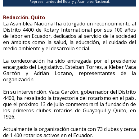
Representantes del Rotary y Asamblea Nacional.
Redacción. Quito
La Asamblea Nacional ha otorgado un reconocimiento al
Distrito 4400 de Rotary International por sus 100 años
de labor en Ecuador, dedicados al servicio de la sociedad
en ámbitos como la salud, la educación, el cuidado del
medio ambiente y el desarrollo social.
La condecoración ha sido entregada por el presidente
encargado del Legislativo, Esteban Torres, a Kleber Vaca
Garzón y Adrián Lozano, representantes de la
organización.
En su intervención, Vaca Garzón, gobernador del Distrito
4400, ha resaltado la trayectoria del rotarismo en el país,
que el próximo 13 de julio conmemorará la fundación de
los primeros clubes rotarios de Guayaquil y Quito, en
1926.
Actualmente la organización cuenta con 73 clubes y cerca
de 1.400 rotarios activos en el Ecuador.