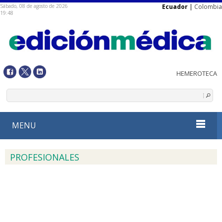
Sábado, 08 de agosto de 2026
Ecuador
|
Colombia
19:48
MENU
PROFESIONALES