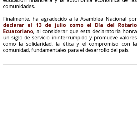
comunidades.
Finalmente, ha agradecido a la Asamblea Nacional por
declarar el 13 de julio como el Día del Rotario
Ecuatoriano
, al considerar que esta declaratoria honra
un siglo de servicio ininterrumpido y promueve valores
como la solidaridad, la ética y el compromiso con la
comunidad, fundamentales para el desarrollo del país.