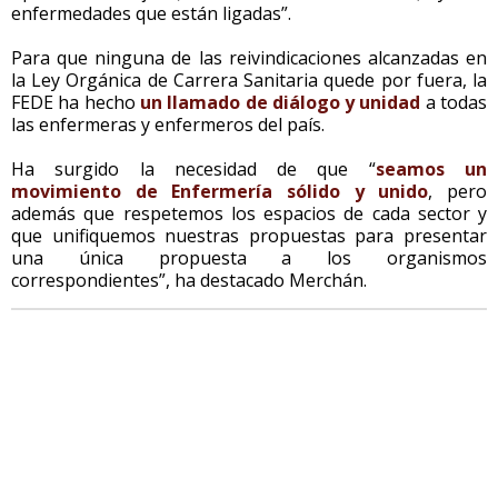
enfermedades que están ligadas”.
Para que ninguna de las reivindicaciones alcanzadas en
la Ley Orgánica de Carrera Sanitaria quede por fuera, la
FEDE ha hecho
un llamado de diálogo y unidad
a todas
las enfermeras y enfermeros del país.
Ha surgido la necesidad de que “
seamos un
movimiento de Enfermería sólido y unido
, pero
además que respetemos los espacios de cada sector y
que unifiquemos nuestras propuestas para presentar
una única propuesta a los organismos
correspondientes”, ha destacado Merchán.