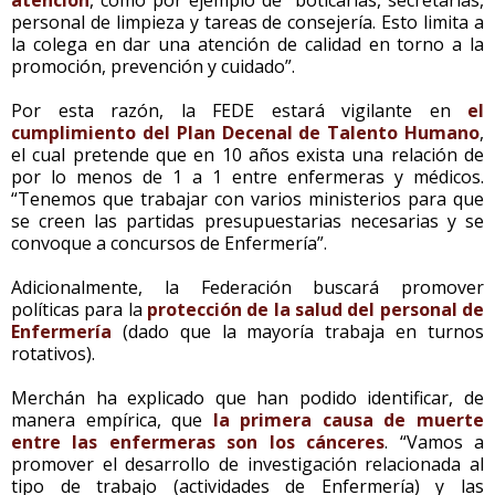
personal de limpieza y tareas de consejería. Esto limita a
la colega en dar una atención de calidad en torno a la
promoción, prevención y cuidado”.
Por esta razón, la FEDE estará vigilante en
el
cumplimiento del Plan Decenal de Talento Humano
,
el cual pretende que en 10 años exista una relación de
por lo menos de 1 a 1 entre enfermeras y médicos.
“Tenemos que trabajar con varios ministerios para que
se creen las partidas presupuestarias necesarias y se
convoque a concursos de Enfermería”.
Adicionalmente, la Federación buscará promover
políticas para la
protección de la salud del personal de
Enfermería
(dado que la mayoría trabaja en turnos
rotativos).
Merchán ha explicado que han podido identificar, de
manera empírica, que
la primera causa de muerte
entre las enfermeras son los cánceres
. “Vamos a
promover el desarrollo de investigación relacionada al
tipo de trabajo (actividades de Enfermería) y las