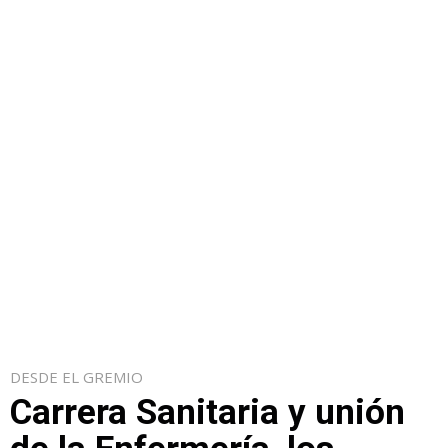
DESDE EL GREMIO
Carrera Sanitaria y unión