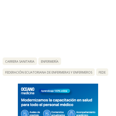
CARRERA SANITARIA
ENFERMERÍA
FEDERACIÓN ECUATORIANA DE ENFERMERAS Y ENFERMEROS
FEDE