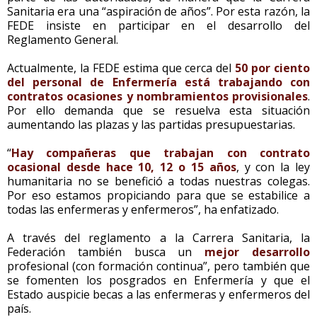
Sanitaria era una “aspiración de años”. Por esta razón, la
FEDE insiste en participar en el desarrollo del
Reglamento General.
Actualmente, la FEDE estima que cerca del
50 por ciento
del personal de Enfermería está trabajando con
contratos ocasiones y nombramientos provisionales
.
Por ello demanda que se resuelva esta situación
aumentando las plazas y las partidas presupuestarias.
“
Hay compañeras que trabajan con contrato
ocasional desde hace 10, 12 o 15 años
, y con la ley
humanitaria no se benefició a todas nuestras colegas.
Por eso estamos propiciando para que se estabilice a
todas las enfermeras y enfermeros”, ha enfatizado.
A través del reglamento a la Carrera Sanitaria, la
Federación también busca un
mejor desarrollo
profesional (con formación continua”, pero también que
se fomenten los posgrados en Enfermería y que el
Estado auspicie becas a las enfermeras y enfermeros del
país.