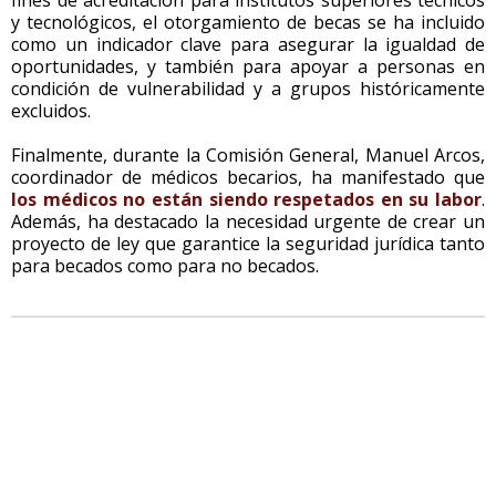
y tecnológicos, el otorgamiento de becas se ha incluido
como un indicador clave para asegurar la igualdad de
oportunidades, y también para apoyar a personas en
condición de vulnerabilidad y a grupos históricamente
excluidos.
Finalmente, durante la Comisión General, Manuel Arcos,
coordinador de médicos becarios, ha manifestado que
los médicos no están siendo respetados en su labor
.
Además, ha destacado la necesidad urgente de crear un
proyecto de ley que garantice la seguridad jurídica tanto
para becados como para no becados.