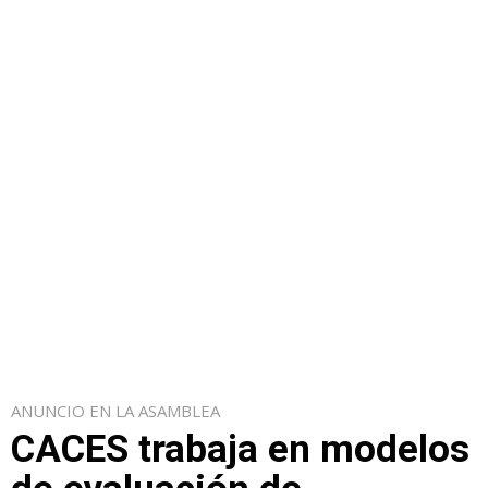
ANUNCIO EN LA ASAMBLEA
CACES trabaja en modelos