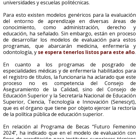
universidades y escuelas politécnicas.
Para esto existen modelos genéricos para la evaluación
del entorno de aprendizaje en diversas áreas de
conocimiento, como administración, derecho y
educación, ha señalado. Sin embargo, están en proceso
de desarrollar los modelos de evaluación para estos
programas, que abarcarán medicina, enfermería y
odontología, y
se espera tenerlos listos para este año
.
En cuanto a los programas de posgrado de
especialidades médicas y de enfermería habilitados para
el registro de títulos, la funcionaria ha aclarado que este
proceso no es competencia del Consejo de
Aseguramiento de la Calidad, sino del Consejo de
Educación Superior y la Secretaría Nacional de Educación
Superior, Ciencia, Tecnología e Innovación (Senescyt),
que es el órgano que tiene por objeto ejercer la rectoría
de la política pública de educación superior.
En relación al Programa de Becas “Futuro Femenino
2024”, ha indicado que en el modelo de evaluación con
fines de acreditación para institutos superiores técnicos