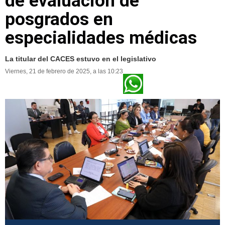
de evaluación de
posgrados en
especialidades médicas
La titular del CACES estuvo en el legislativo
Viernes, 21 de febrero de 2025, a las 10:23