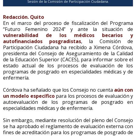
Sesión de la Comisión de Participación Ciudadana.
Redacción. Quito
En el marco del proceso de fiscalización del Programa
“Futuro Femenino 2024” y ante la situación de
vulnerabilidad de los médicos becarios y
autofinanciados posgradistas
, la Comisión de
Participación Ciudadana ha recibido a Ximena Córdova,
presidenta del Consejo de Aseguramiento de la Calidad
de la Educación Superior (CACES), para informar sobre el
estado actual de los procesos de evaluación de los
programas de posgrado en especialidades médicas y de
enfermería.
Córdova ha señalado que los Consejo no cuenta
aún con
un modelo específico
para los procesos de evaluación y
autoevaluación de los programas de posgrado en
especialidades médicas y de enfermería.
Sin embargo, mediante resolución del pleno del Consejo
se ha aprobado el reglamento de evaluación externa con
fines de acreditación para los programas de posgrado de