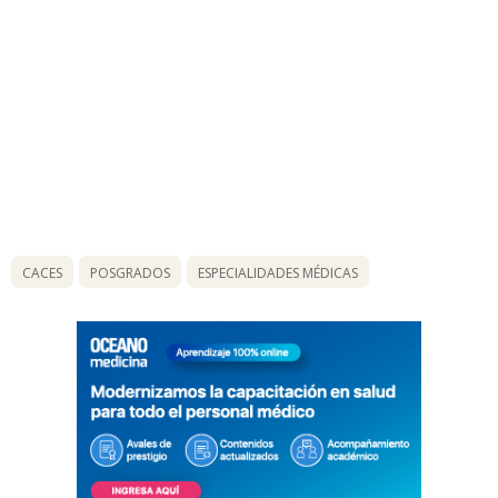
CACES
POSGRADOS
ESPECIALIDADES MÉDICAS