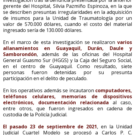
gerente del Hospital, Silvia Pazmiño Espinoza, en la que
se describen presuntas irregularidades en la adquisición
de insumos para la Unidad de Traumatología por un
valor de 570.000 dólares, cuando el costo del material
ingresado sería de 130.000 dólares.
En el marco de esta investigación se realizaron
varios
allanamientos en Guayaquil, Durán, Daule y
Samborondón
, además de las oficinas del Hospital
General Guasmo Sur (HGGS) y la Caja del Seguro Social,
en el centro de Guayaquil. Como resultado, siete
personas fueron detenidas por su presunta
participación en el delito de peculado.
En los operativos además se incautaron
computadores,
teléfonos celulares, memorias de dispositivos
electrónicos, documentación relacionada
al caso,
entre otros, que fueron ingresados en cadena de
custodia de la Policía Judicial.
El pasado 23 de septiembre de 2021
, en la Unidad
Judicial Cuartel Modelo se procesó a Carlos P. C.