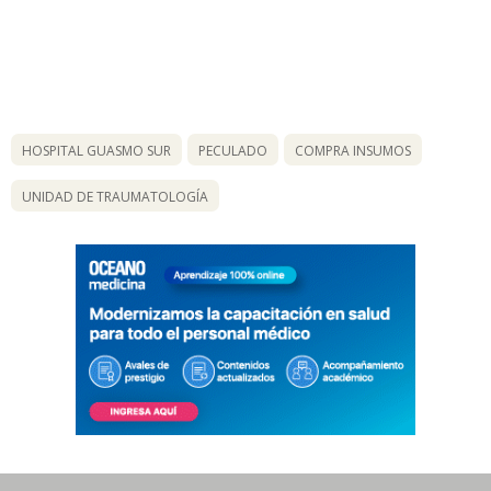
HOSPITAL GUASMO SUR
PECULADO
COMPRA INSUMOS
UNIDAD DE TRAUMATOLOGÍA