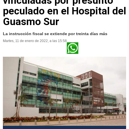
vinculadas por presunto
peculado en el Hospital del
Guasmo Sur
La instrucción fiscal se extiende por treinta días más
Martes, 11 de enero de 2022, a las 15:58