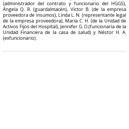
(administrador del contrato y funcionario del HGGS),
Ángela Q. R. (guardalmacén), Víctor B. (de la empresa
proveedora de insumos), Linda L. N. (representante legal
de la empresa proveedora), María C. H. (de la Unidad de
Activos Fijos del Hospital), Jennifer G. O.(funcionaria de la
Unidad Financiera de la casa de salud) y Néstor H. A.
(exfuncionario).