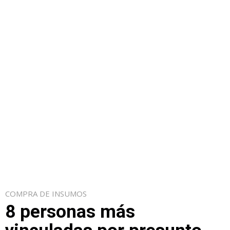
COMPRA DE INSUMOS
8 personas más