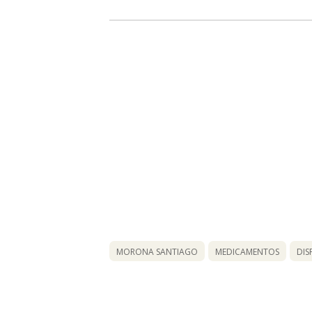
MORONA SANTIAGO
MEDICAMENTOS
DIS