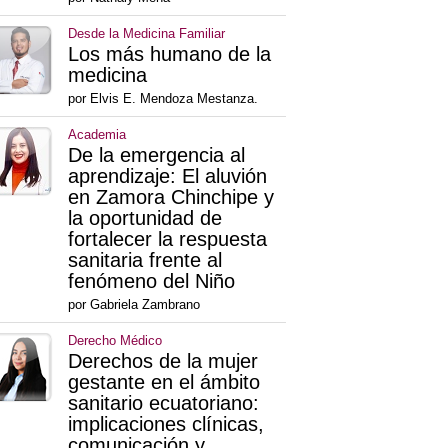
Desde la Medicina Familiar
Los más humano de la
medicina
por Elvis E. Mendoza Mestanza.
Academia
De la emergencia al
aprendizaje: El aluvión
en Zamora Chinchipe y
la oportunidad de
fortalecer la respuesta
sanitaria frente al
fenómeno del Niño
por Gabriela Zambrano
Derecho Médico
Derechos de la mujer
gestante en el ámbito
sanitario ecuatoriano:
implicaciones clínicas,
comunicación y