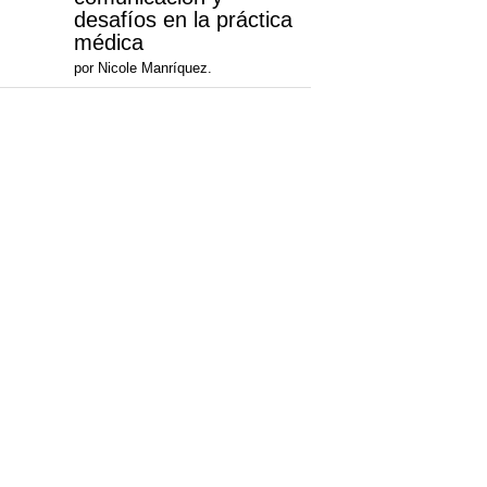
desafíos en la práctica
médica
por Nicole Manríquez.