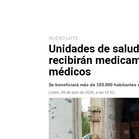
NUEVO LOTE
Unidades de salu
recibirán medicam
médicos
Se beneficiará más de 193.000 habitantes d
Lunes, 06 de julio de 2026, a las 10:32