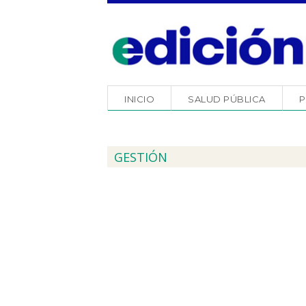
INICIO
SALUD PÚBLICA
P
GESTIÓN