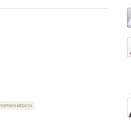
POSITIVOS MÉDICOS