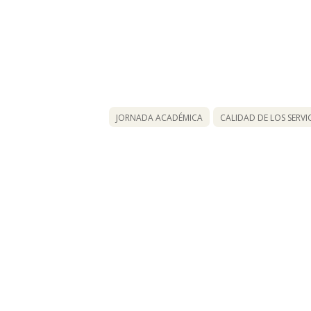
JORNADA ACADÉMICA
CALIDAD DE LOS SERVI