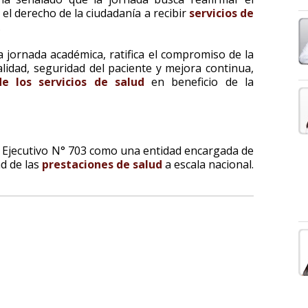
el derecho de la ciudadanía a recibir
servicios de
.
a jornada académica, ratifica el compromiso de la
idad, seguridad del paciente y mejora continua,
de los servicios de salud
en beneficio de la
 Ejecutivo N° 703 como una entidad encargada de
ad de las
prestaciones de salud
a escala nacional.