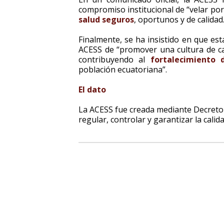
compromiso institucional de “velar por 
salud seguros
, oportunos y de calidad
Finalmente, se ha insistido en que est
ACESS de “promover una cultura de cal
contribuyendo al
fortalecimiento 
población ecuatoriana”.
El dato
La ACESS fue creada mediante Decreto
regular, controlar y garantizar la calid