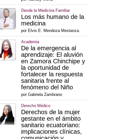
Desde la Medicina Familiar
Los más humano de la
medicina
por Elvis E. Mendoza Mestanza.
Academia
De la emergencia al
aprendizaje: El aluvión
en Zamora Chinchipe y
la oportunidad de
fortalecer la respuesta
sanitaria frente al
fenómeno del Niño
por Gabriela Zambrano
Derecho Médico
Derechos de la mujer
gestante en el ámbito
sanitario ecuatoriano:
implicaciones clínicas,
comunicación y