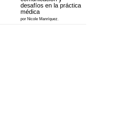
desafíos en la práctica
médica
por Nicole Manríquez.