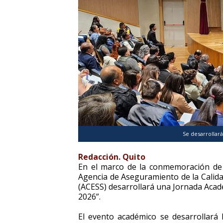
Se desarrollará 
Redacción. Quito
En el marco de la conmemoración d
Agencia de Aseguramiento de la Calida
(ACESS) desarrollará una Jornada Acad
2026”.
El evento académico se desarrollará 