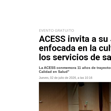
EVENTO GRATUITO
ACESS invita a s
enfocada en la cul
los servicios de s
La ACESS conmemora 11 años de trayectori
Calidad en Salud"
Jueves, 02 de julio de 2026, a las 10:16