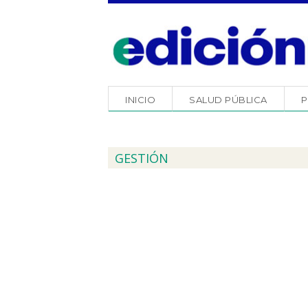
INICIO
SALUD PÚBLICA
P
GESTIÓN