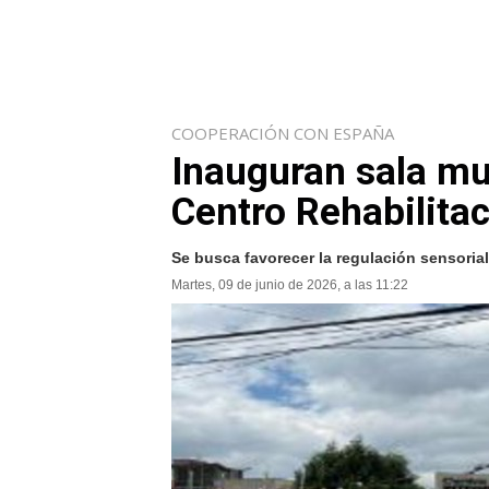
COOPERACIÓN CON ESPAÑA
Inauguran sala mul
Centro Rehabilita
Se busca favorecer la regulación sensorial
Martes, 09 de junio de 2026, a las 11:22