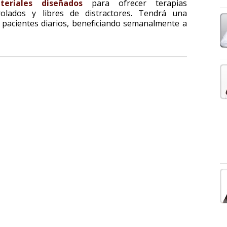
teriales diseñados
para ofrecer terapias
rolados y libres de distractores. Tendrá una
 pacientes diarios, beneficiando semanalmente a