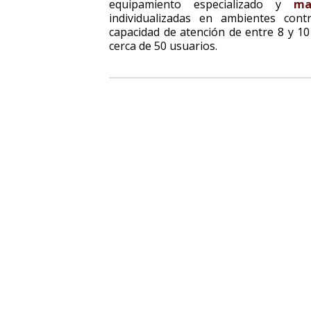
equipamiento especializado y
ma
individualizadas en ambientes cont
capacidad de atención de entre 8 y 10
cerca de 50 usuarios.