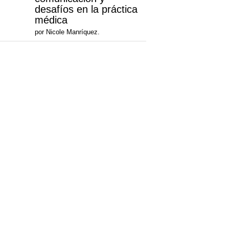
desafíos en la práctica
médica
por Nicole Manríquez.