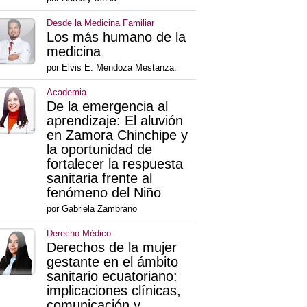
Desde la Medicina Familiar
Los más humano de la
medicina
por Elvis E. Mendoza Mestanza.
Academia
De la emergencia al
aprendizaje: El aluvión
en Zamora Chinchipe y
la oportunidad de
fortalecer la respuesta
sanitaria frente al
fenómeno del Niño
por Gabriela Zambrano
Derecho Médico
Derechos de la mujer
gestante en el ámbito
sanitario ecuatoriano:
implicaciones clínicas,
comunicación y