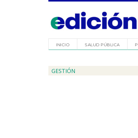
INICIO
SALUD PÚBLICA
P
GESTIÓN