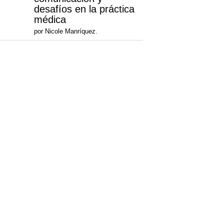
desafíos en la práctica
médica
por Nicole Manríquez.