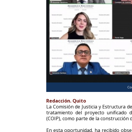
Com
Redacción. Quito
La Comisión de Justicia y Estructura 
tratamiento del proyecto unificado 
(COIP), como parte de la construcción 
En esta oportunidad, ha recibido obse