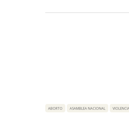
ABORTO
ASAMBLEA NACIONAL
VIOLENCI