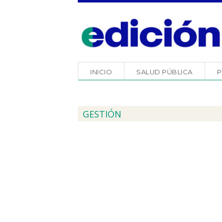
INICIO
SALUD PÚBLICA
P
GESTIÓN