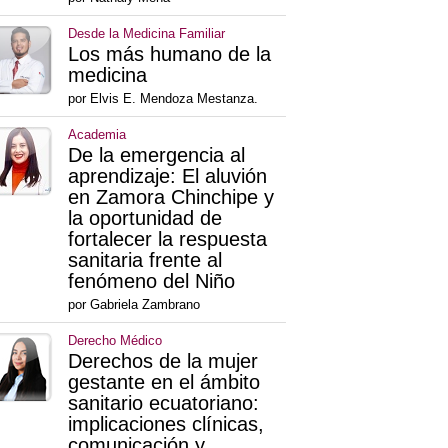
Desde la Medicina Familiar
Los más humano de la
medicina
por Elvis E. Mendoza Mestanza.
Academia
De la emergencia al
aprendizaje: El aluvión
en Zamora Chinchipe y
la oportunidad de
fortalecer la respuesta
sanitaria frente al
fenómeno del Niño
por Gabriela Zambrano
Derecho Médico
Derechos de la mujer
gestante en el ámbito
sanitario ecuatoriano:
implicaciones clínicas,
comunicación y