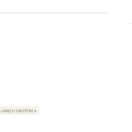
A GINECO OBSTÉTRICA