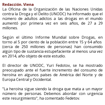
Redacción. Viena
La Oficina de la Organización de las Naciones Unidas
contra la Droga y el Delito (UNODC) ha informado que el
número de adultos adictos a las drogas en el mundo
aumentó por primera vez en seis años, de 27 a 29
millones.
Según el último Informe Mundial sobre Drogas, en
torno al 5 por ciento de la población entre 15 y 64 años
(cerca de 250 millones de personas) han consumido
algún tipo de sustancia estupefaciente al menos una vez
en 2014, año objeto de este estudio.
El director de UNODC, Yuri Fedotov, se ha mostrado
preocupado ante el fuerte incremento del consumo de
heroína en algunos países de América del Norte y de
Europa Central y Occidental.
"La heroína sigue siendo la droga que mata a un mayor
número de personas. Debemos abordar con urgencia
este resurgimiento", ha comentado Fedetov.