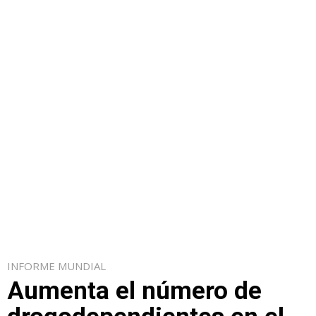
INFORME MUNDIAL
Aumenta el número de