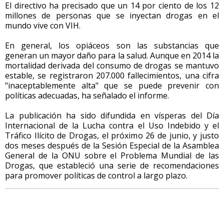
El directivo ha precisado que un 14 por ciento de los 12
millones de personas que se inyectan drogas en el
mundo vive con VIH.
En general, los opiáceos son las substancias que
generan un mayor daño para la salud. Aunque en 2014 la
mortalidad derivada del consumo de drogas se mantuvo
estable, se registraron 207.000 fallecimientos, una cifra
"inaceptablemente alta" que se puede prevenir con
políticas adecuadas, ha señalado el informe.
La publicación ha sido difundida en vísperas del Día
Internacional de la Lucha contra el Uso Indebido y el
Tráfico Ilícito de Drogas, el próximo 26 de junio, y justo
dos meses después de la Sesión Especial de la Asamblea
General de la ONU sobre el Problema Mundial de las
Drogas, que estableció una serie de recomendaciones
para promover políticas de control a largo plazo.