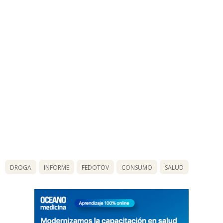
DROGA
INFORME
FEDOTOV
CONSUMO
SALUD