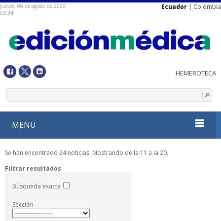
Jueves, 06 de agosto de 2026
Ecuador
|
Colombia
03:34
MENU
Se han encontrado 24 noticias. Mostrando de la 11 a la 20.
Filtrar resultados
Búsqueda exacta
Sección