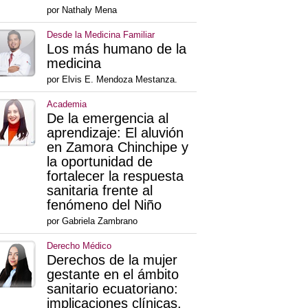
por Nathaly Mena
Desde la Medicina Familiar
Los más humano de la
medicina
por Elvis E. Mendoza Mestanza.
Academia
De la emergencia al
aprendizaje: El aluvión
en Zamora Chinchipe y
la oportunidad de
fortalecer la respuesta
sanitaria frente al
fenómeno del Niño
por Gabriela Zambrano
Derecho Médico
Derechos de la mujer
gestante en el ámbito
sanitario ecuatoriano:
implicaciones clínicas,