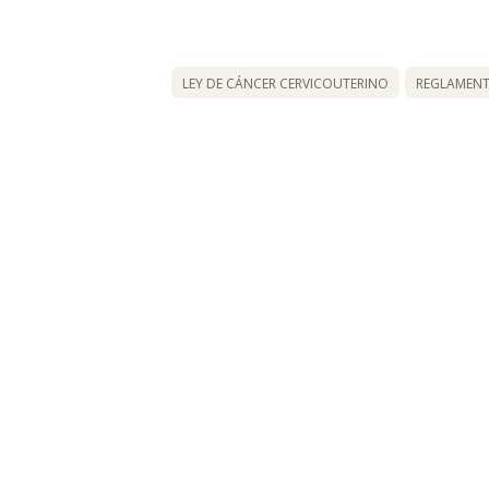
LEY DE CÁNCER CERVICOUTERINO
REGLAMEN