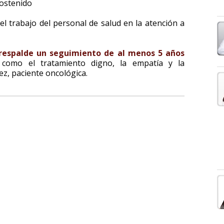
sostenido
l trabajo del personal de salud en la atención a
espalde un seguimiento de al menos 5 años
 como el tratamiento digno, la empatía y la
ez, paciente oncológica.