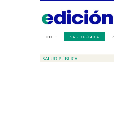
INICIO
SALUD PÚBLICA
P
SALUD PÚBLICA