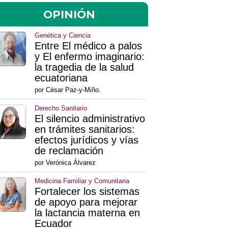
OPINIÓN
Genética y Ciencia
Entre El médico a palos
y El enfermo imaginario:
la tragedia de la salud
ecuatoriana
por César Paz-y-Miño.
Derecho Sanitario
El silencio administrativo
en trámites sanitarios:
efectos jurídicos y vías
de reclamación
por Verónica Álvarez
Medicina Familiar y Comunitaria
Fortalecer los sistemas
de apoyo para mejorar
la lactancia materna en
Ecuador