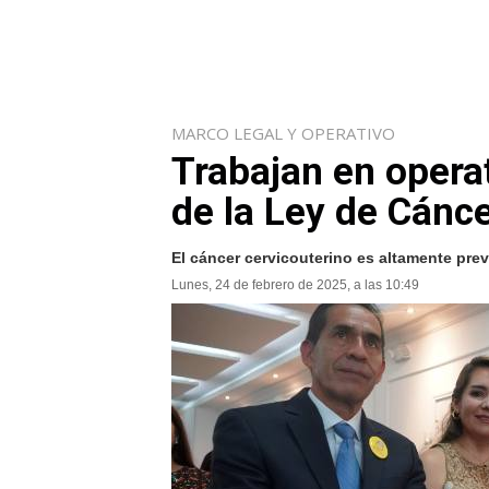
MARCO LEGAL Y OPERATIVO
Trabajan en opera
de la Ley de Cánc
El cáncer cervicouterino es altamente prev
Lunes, 24 de febrero de 2025, a las 10:49