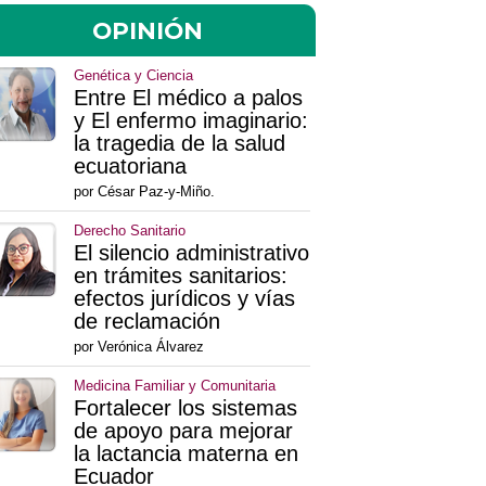
OPINIÓN
Genética y Ciencia
Entre El médico a palos
y El enfermo imaginario:
la tragedia de la salud
ecuatoriana
por César Paz-y-Miño.
Derecho Sanitario
El silencio administrativo
en trámites sanitarios:
efectos jurídicos y vías
de reclamación
por Verónica Álvarez
Medicina Familiar y Comunitaria
Fortalecer los sistemas
de apoyo para mejorar
la lactancia materna en
Ecuador