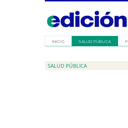
INICIO
SALUD PÚBLICA
P
SALUD PÚBLICA