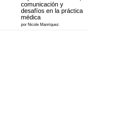
comunicación y
desafíos en la práctica
médica
por Nicole Manríquez.