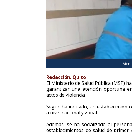
Atenc
Redacción. Quito
El Ministerio de Salud Pública (MSP) 
garantizar una atención oportuna en 
actos de violencia.
Según ha indicado, los establecimiento
a nivel nacional y zonal.
Además, se ha socializado al persona
establecimientos de salud de primer y