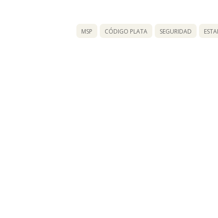
MSP
CÓDIGO PLATA
SEGURIDAD
ESTA