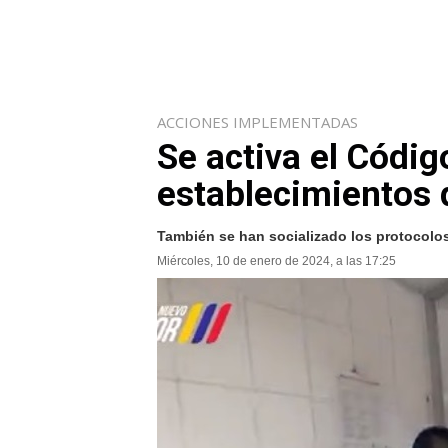
ACCIONES IMPLEMENTADAS
Se activa el Códig
establecimientos d
También se han socializado los protocolos
Miércoles, 10 de enero de 2024, a las 17:25