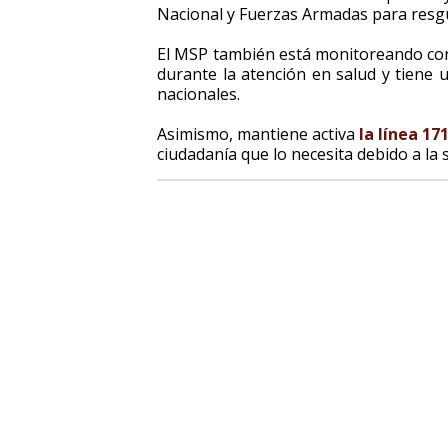
Nacional y Fuerzas Armadas para resg
El MSP también está monitoreando con
durante la atención en salud y tiene u
nacionales.
Asimismo, mantiene activa
la línea 17
ciudadanía que lo necesita debido a la s