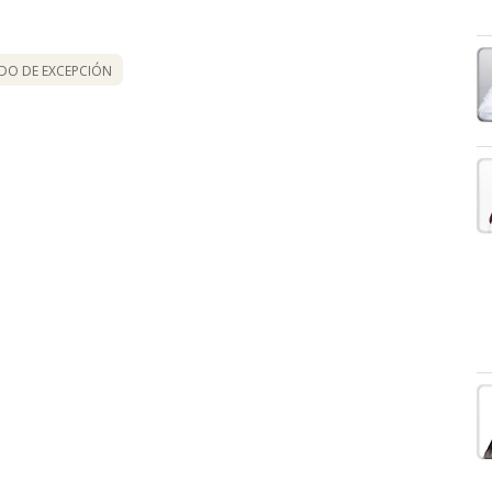
DO DE EXCEPCIÓN