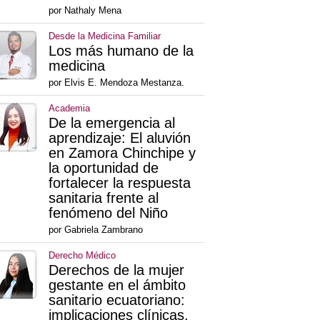
por Nathaly Mena
Desde la Medicina Familiar
Los más humano de la
medicina
por Elvis E. Mendoza Mestanza.
Academia
De la emergencia al
aprendizaje: El aluvión
en Zamora Chinchipe y
la oportunidad de
fortalecer la respuesta
sanitaria frente al
fenómeno del Niño
por Gabriela Zambrano
Derecho Médico
Derechos de la mujer
gestante en el ámbito
sanitario ecuatoriano:
implicaciones clínicas,