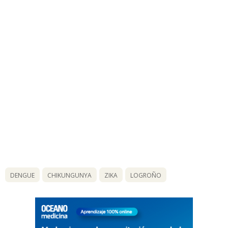
DENGUE
CHIKUNGUNYA
ZIKA
LOGROÑO