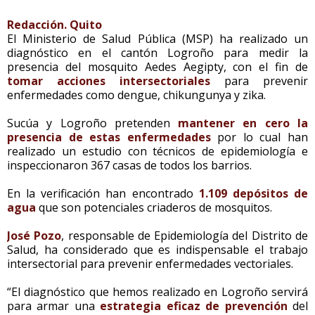
Redacción. Quito
El Ministerio de Salud Pública (MSP) ha realizado un
diagnóstico en el cantón Logroño para medir la
presencia del mosquito Aedes Aegipty, con el fin de
tomar acciones intersectoriales
para prevenir
enfermedades como dengue, chikungunya y zika.
Sucúa y Logroño pretenden
mantener en cero la
presencia de estas enfermedades
por lo cual han
realizado un estudio con técnicos de epidemiología e
inspeccionaron 367 casas de todos los barrios.
En la verificación han encontrado
1.109 depósitos de
agua
que son potenciales criaderos de mosquitos.
José Pozo
, responsable de Epidemiología del Distrito de
Salud, ha considerado que es indispensable el trabajo
intersectorial para prevenir enfermedades vectoriales.
“El diagnóstico que hemos realizado en Logroño servirá
para armar una
estrategia eficaz de prevención
del