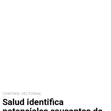
CONTROL VECTORIAL
Salud identifica