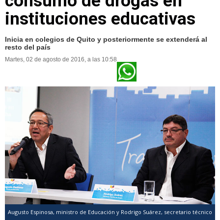
consumo de drogas en
instituciones educativas
Inicia en colegios de Quito y posteriormente se extenderá al
resto del país
Martes, 02 de agosto de 2016, a las 10:58
Augusto Espinosa, ministro de Educación y Rodrigo Suárez, secretario técnico