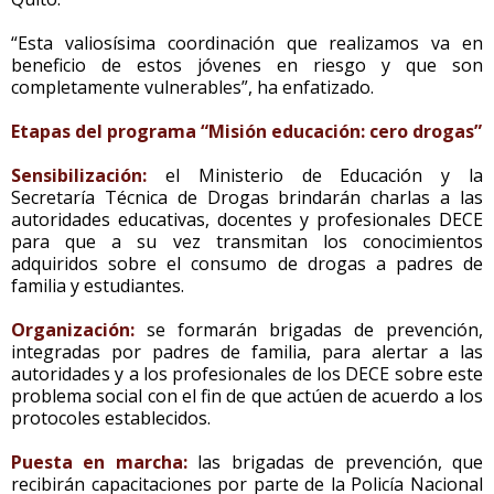
“Esta valiosísima coordinación que realizamos va en
beneficio de estos jóvenes en riesgo y que son
completamente vulnerables”, ha enfatizado.
Etapas del programa “Misión educación: cero drogas”
Sensibilización:
el Ministerio de Educación y la
Secretaría Técnica de Drogas brindarán charlas a las
autoridades educativas, docentes y profesionales DECE
para que a su vez transmitan los conocimientos
adquiridos sobre el consumo de drogas a padres de
familia y estudiantes.
Organización:
se formarán brigadas de prevención,
integradas por padres de familia, para alertar a las
autoridades y a los profesionales de los DECE sobre este
problema social con el fin de que actúen de acuerdo a los
protocoles establecidos.
Puesta en marcha:
las brigadas de prevención, que
recibirán capacitaciones por parte de la Policía Nacional