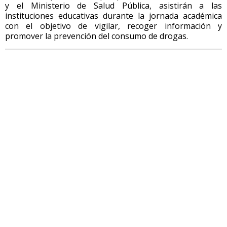
y el Ministerio de Salud Pública, asistirán a las
instituciones educativas durante la jornada académica
con el objetivo de vigilar, recoger información y
promover la prevención del consumo de drogas.