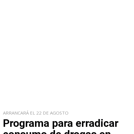
ARRANCARÁ EL 22 DE AGOSTO
Programa para erradicar