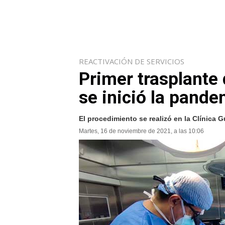
REACTIVACIÓN DE SERVICIOS
Primer trasplante
se inició la pand
El procedimiento se realizó en la Clínica 
Martes, 16 de noviembre de 2021, a las 10:06