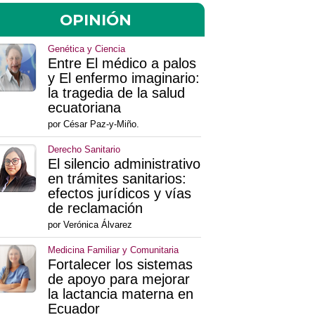
OPINIÓN
Genética y Ciencia
Entre El médico a palos
y El enfermo imaginario:
la tragedia de la salud
ecuatoriana
por César Paz-y-Miño.
Derecho Sanitario
El silencio administrativo
en trámites sanitarios:
efectos jurídicos y vías
de reclamación
por Verónica Álvarez
Medicina Familiar y Comunitaria
Fortalecer los sistemas
de apoyo para mejorar
la lactancia materna en
Ecuador