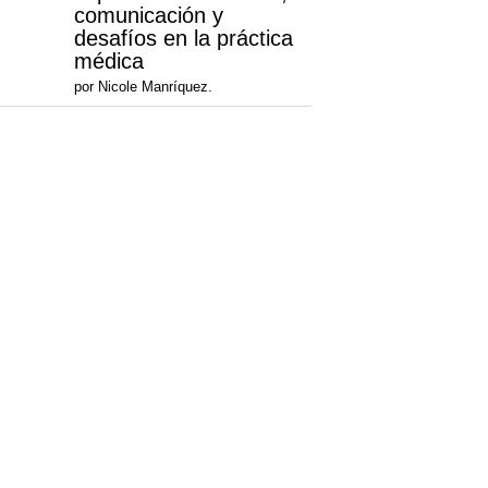
comunicación y
desafíos en la práctica
médica
por Nicole Manríquez.