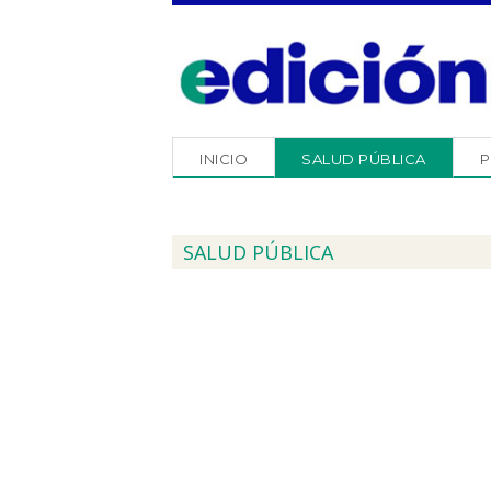
INICIO
SALUD PÚBLICA
P
SALUD PÚBLICA