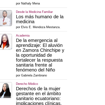
por Nathaly Mena
Desde la Medicina Familiar
Los más humano de la
medicina
por Elvis E. Mendoza Mestanza.
Academia
De la emergencia al
aprendizaje: El aluvión
en Zamora Chinchipe y
la oportunidad de
fortalecer la respuesta
sanitaria frente al
fenómeno del Niño
por Gabriela Zambrano
Derecho Médico
Derechos de la mujer
gestante en el ámbito
sanitario ecuatoriano:
implicaciones clínicas,