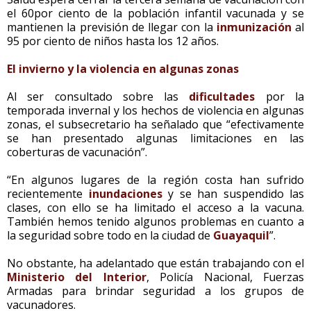
el 60por ciento de la población infantil vacunada y se
mantienen la previsión de llegar con la
inmunización
al
95 por ciento de niños hasta los 12 años.
El invierno y la violencia en algunas zonas
Al ser consultado sobre las
dificultades
por la
temporada invernal y los hechos de violencia en algunas
zonas, el subsecretario ha señalado que “efectivamente
se han presentado algunas limitaciones en las
coberturas de vacunación”.
“En algunos lugares de la región costa han sufrido
recientemente
inundaciones
y se han suspendido las
clases, con ello se ha limitado el acceso a la vacuna.
También hemos tenido algunos problemas en cuanto a
la seguridad sobre todo en la ciudad de
Guayaquil
”.
No obstante, ha adelantado que están trabajando con el
Ministerio del Interior
, Policía Nacional, Fuerzas
Armadas para brindar seguridad a los grupos de
vacunadores.