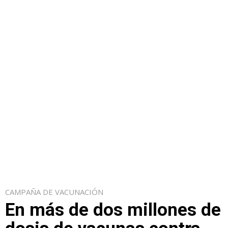
CAMPAÑA DE VACUNACIÓN
En más de dos millones de