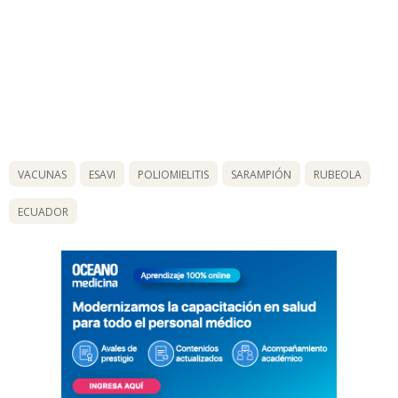
VACUNAS
ESAVI
POLIOMIELITIS
SARAMPIÓN
RUBEOLA
ECUADOR