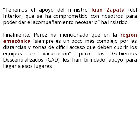
“Tenemos el apoyo del ministro
Juan Zapata
(del
Interior) que se ha comprometido con nosotros para
poder dar el acompañamiento necesario” ha insistido.
Finalmente, Pérez ha mencionado que en la
región
amazónica
“siempre es un poco más complejo por las
distancias y zonas de difícil acceso que deben cubrir los
equipos de vacunación” pero los Gobiernos
Descentralizados (GAD) les han brindado apoyo para
llegar a esos lugares.