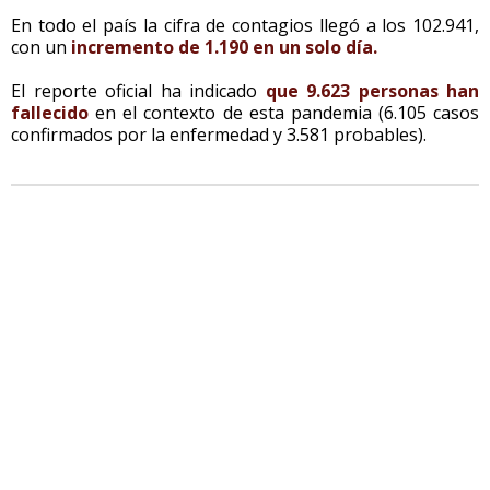
En todo el país la cifra de contagios llegó a los 102.941,
con un
incremento de 1.190 en un solo día.
El reporte oficial ha indicado
que 9.623 personas han
fallecido
en el contexto de esta pandemia (6.105 casos
confirmados por la enfermedad y 3.581 probables).