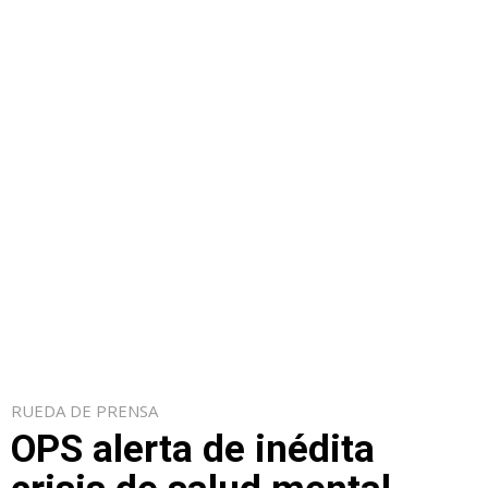
RUEDA DE PRENSA
OPS alerta de inédita