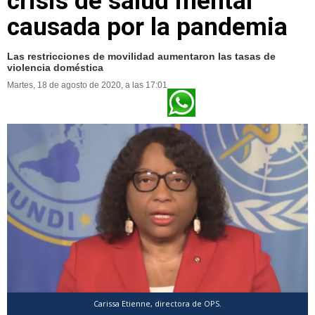
crisis de salud mental
causada por la pandemia
Las restricciones de movilidad aumentaron las tasas de
violencia doméstica
Martes, 18 de agosto de 2020, a las 17:01
Carissa Etienne, directora de OPS.