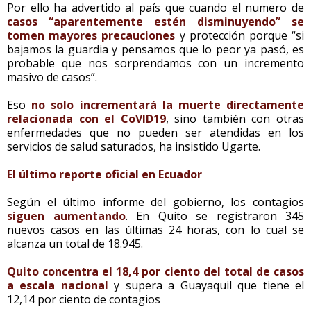
Por ello ha advertido al país que cuando el numero de
casos “aparentemente estén disminuyendo” se
tomen mayores precauciones
y protección porque “si
bajamos la guardia y pensamos que lo peor ya pasó, es
probable que nos sorprendamos con un incremento
masivo de casos”.
Eso
no solo incrementará la muerte directamente
relacionada con el CoVID19
, sino también con otras
enfermedades que no pueden ser atendidas en los
servicios de salud saturados, ha insistido Ugarte.
El último reporte oficial en Ecuador
Según el último informe del gobierno, los contagios
siguen aumentando
. En Quito se registraron 345
nuevos casos en las últimas 24 horas, con lo cual se
alcanza un total de 18.945.
Quito concentra el 18,4 por ciento del total de casos
a escala nacional
y supera a Guayaquil que tiene el
12,14 por ciento de contagios