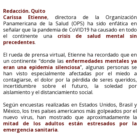
Redacción. Quito
Carissa Etienne
, directora de la Organización
Panamericana de la Salud (OPS) ha sido enfática en
señalar que la pandemia de CoVID19 ha causado en todo
el continente una
crisis de salud mental sin
precedentes
.
El rueda de prensa virtual, Etienne ha recordado que en
un continente “donde las
enfermedades mentales ya
eran una epidemia silenciosa
”, algunas personas se
han visto especialmente afectadas por el miedo a
contagiarse, el dolor por la pérdida de seres queridos,
incertidumbre sobre el futuro, la soledad por
aislamiento y el distanciamiento social.
Según encuestas realizadas en Estados Unidos, Brasil y
México, los tres países americanos más golpeados por el
nuevo virus, han mostrado que aproximadamente la
mitad de los adultos están estresados por la
emergencia sanitaria
.