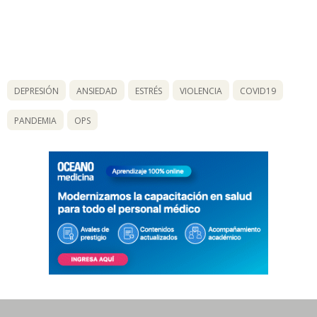
DEPRESIÓN
ANSIEDAD
ESTRÉS
VIOLENCIA
COVID19
PANDEMIA
OPS