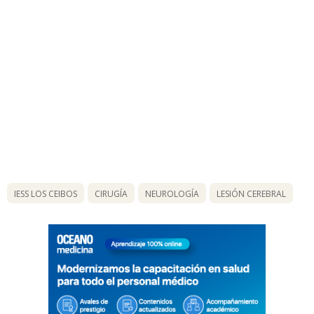
IESS LOS CEIBOS
CIRUGÍA
NEUROLOGÍA
LESIÓN CEREBRAL