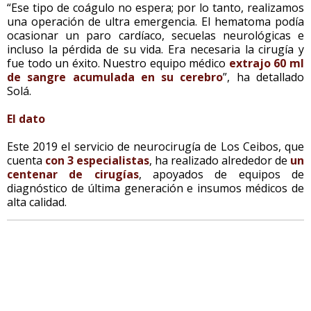
“Ese tipo de coágulo no espera; por lo tanto, realizamos
una operación de ultra emergencia. El hematoma podía
ocasionar un paro cardíaco, secuelas neurológicas e
incluso la pérdida de su vida. Era necesaria la cirugía y
fue todo un éxito. Nuestro equipo médico
extrajo 60 ml
de sangre acumulada en su cerebro
”, ha detallado
Solá.
El dato
Este 2019 el servicio de neurocirugía de Los Ceibos, que
cuenta
con 3 especialistas
, ha realizado alrededor de
un
centenar de cirugías
, apoyados de equipos de
diagnóstico de última generación e insumos médicos de
alta calidad.