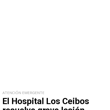
ATENCIÓN EMERGENTE
El Hospital Los Ceibos