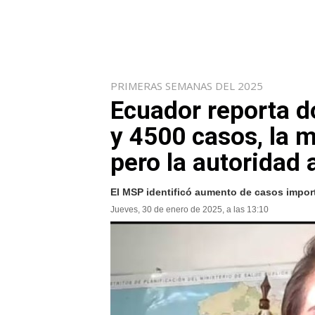
PRIMERAS SEMANAS DEL 2025
Ecuador reporta 
y 4500 casos, la m
pero la autoridad 
El MSP identificó aumento de casos import
Jueves, 30 de enero de 2025, a las 13:10