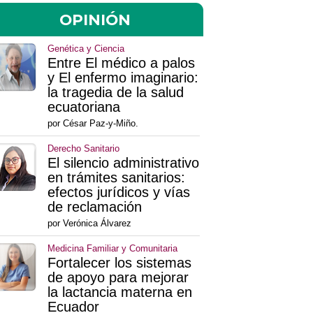
OPINIÓN
Genética y Ciencia
Entre El médico a palos
y El enfermo imaginario:
la tragedia de la salud
ecuatoriana
por César Paz-y-Miño.
Derecho Sanitario
El silencio administrativo
en trámites sanitarios:
efectos jurídicos y vías
de reclamación
por Verónica Álvarez
Medicina Familiar y Comunitaria
Fortalecer los sistemas
de apoyo para mejorar
la lactancia materna en
Ecuador