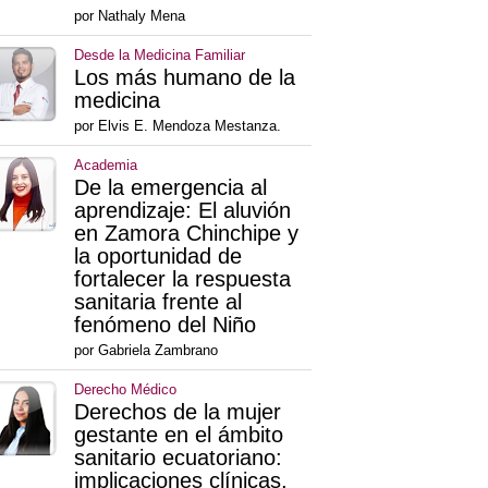
por Nathaly Mena
Desde la Medicina Familiar
Los más humano de la
medicina
por Elvis E. Mendoza Mestanza.
Academia
De la emergencia al
aprendizaje: El aluvión
en Zamora Chinchipe y
la oportunidad de
fortalecer la respuesta
sanitaria frente al
fenómeno del Niño
por Gabriela Zambrano
Derecho Médico
Derechos de la mujer
gestante en el ámbito
sanitario ecuatoriano:
implicaciones clínicas,