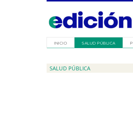
INICIO
SALUD PÚBLICA
P
SALUD PÚBLICA