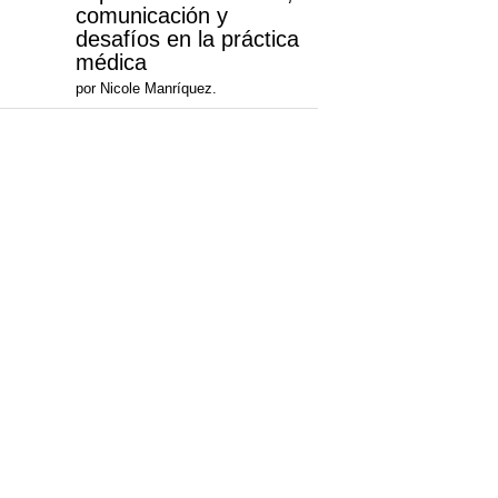
comunicación y
desafíos en la práctica
médica
por Nicole Manríquez.