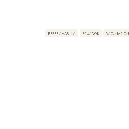
FIEBRE AMARILLA
ECUADOR
VACUNACIÓN