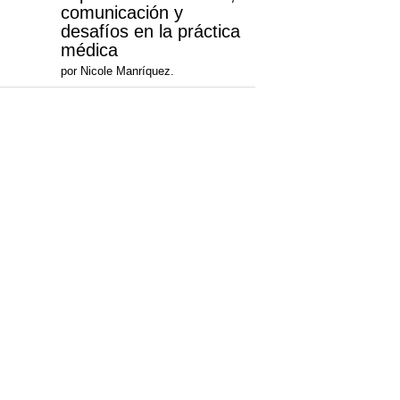
comunicación y
desafíos en la práctica
médica
por Nicole Manríquez.