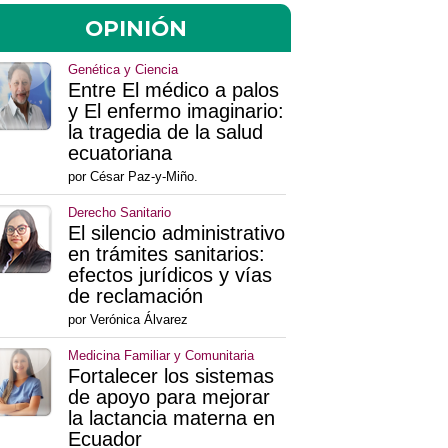
OPINIÓN
Genética y Ciencia
Entre El médico a palos
y El enfermo imaginario:
la tragedia de la salud
ecuatoriana
por César Paz-y-Miño.
Derecho Sanitario
El silencio administrativo
en trámites sanitarios:
efectos jurídicos y vías
de reclamación
por Verónica Álvarez
Medicina Familiar y Comunitaria
Fortalecer los sistemas
de apoyo para mejorar
la lactancia materna en
Ecuador