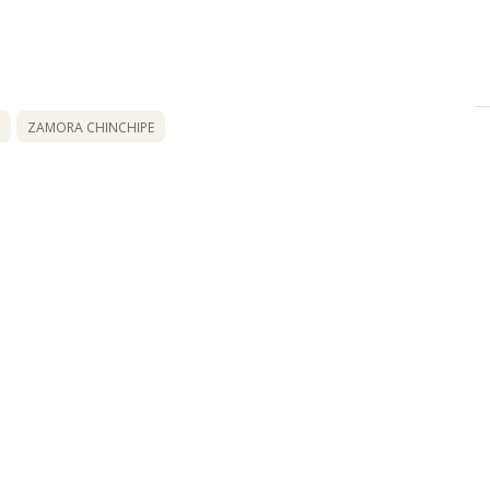
ZAMORA CHINCHIPE