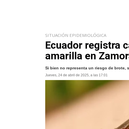
SITUACIÓN EPIDEMIOLÓGICA
Ecuador registra c
amarilla en Zamor
Si bien no representa un riesgo de brote,
Jueves, 24 de abril de 2025, a las 17:01