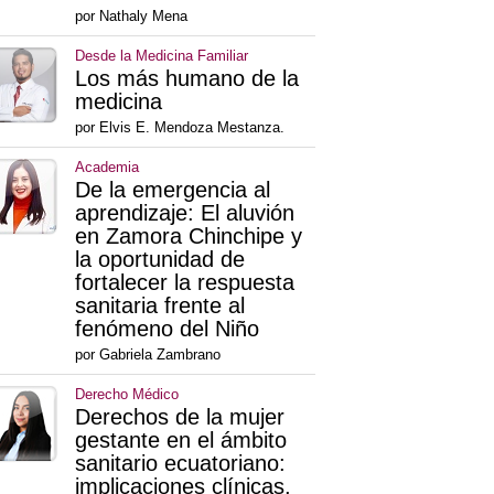
por Nathaly Mena
Desde la Medicina Familiar
Los más humano de la
medicina
por Elvis E. Mendoza Mestanza.
Academia
De la emergencia al
aprendizaje: El aluvión
en Zamora Chinchipe y
la oportunidad de
fortalecer la respuesta
sanitaria frente al
fenómeno del Niño
por Gabriela Zambrano
Derecho Médico
Derechos de la mujer
gestante en el ámbito
sanitario ecuatoriano:
implicaciones clínicas,