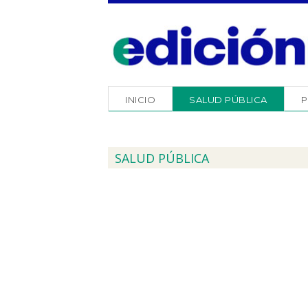
INICIO
SALUD PÚBLICA
P
SALUD PÚBLICA