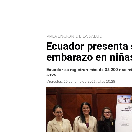
PREVENCIÓN DE LA SALUD
Ecuador presenta s
embarazo en niña
Ecuador se registran más de 32.200 nacim
años
Miércoles, 10 de junio de 2026, a las 10:28