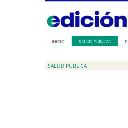
INICIO
SALUD PÚBLICA
P
SALUD PÚBLICA