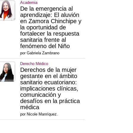
Academia
De la emergencia al
aprendizaje: El aluvión
en Zamora Chinchipe y
la oportunidad de
fortalecer la respuesta
sanitaria frente al
fenómeno del Niño
por Gabriela Zambrano
Derecho Médico
Derechos de la mujer
gestante en el ámbito
sanitario ecuatoriano:
implicaciones clínicas,
comunicación y
desafíos en la práctica
médica
por Nicole Manríquez.