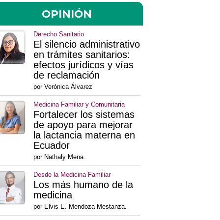
OPINIÓN
Derecho Sanitario
El silencio administrativo
en trámites sanitarios:
efectos jurídicos y vías
de reclamación
por Verónica Álvarez
Medicina Familiar y Comunitaria
Fortalecer los sistemas
de apoyo para mejorar
la lactancia materna en
Ecuador
por Nathaly Mena
Desde la Medicina Familiar
Los más humano de la
medicina
por Elvis E. Mendoza Mestanza.