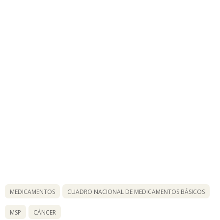
MEDICAMENTOS
CUADRO NACIONAL DE MEDICAMENTOS BÁSICOS
MSP
CÁNCER