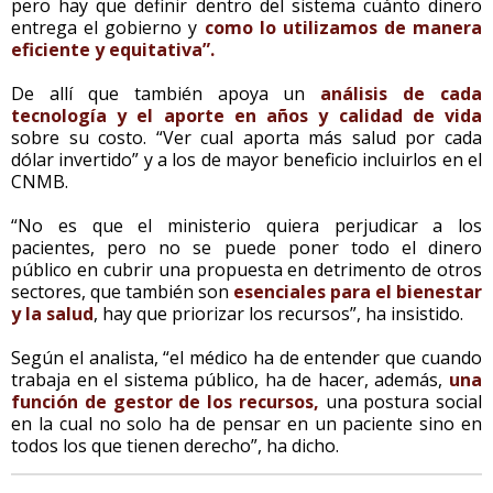
pero hay que definir dentro del sistema cuánto dinero
entrega el gobierno y
como lo utilizamos de manera
eficiente y equitativa”.
De allí que también apoya un
análisis de cada
tecnología y el aporte en años y calidad de vida
sobre su costo. “Ver cual aporta más salud por cada
dólar invertido” y a los de mayor beneficio incluirlos en el
CNMB.
“No es que el ministerio quiera perjudicar a los
pacientes, pero no se puede poner todo el dinero
público en cubrir una propuesta en detrimento de otros
sectores, que también son
esenciales para el bienestar
y la salud
, hay que priorizar los recursos”, ha insistido.
Según el analista, “el médico ha de entender que cuando
trabaja en el sistema público, ha de hacer, además,
una
función de gestor de los recursos,
una postura social
en la cual no solo ha de pensar en un paciente sino en
todos los que tienen derecho”, ha dicho.