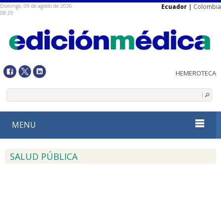
Domingo, 09 de agosto de 2026
Ecuador
|
Colombia
08:29
MENU
SALUD PÚBLICA