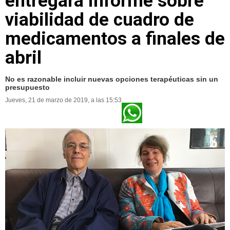
entregará informe sobre
viabilidad de cuadro de
medicamentos a finales de
abril
No es razonable incluir nuevas opciones terapéuticas sin un
presupuesto
Jueves, 21 de marzo de 2019, a las 15:53