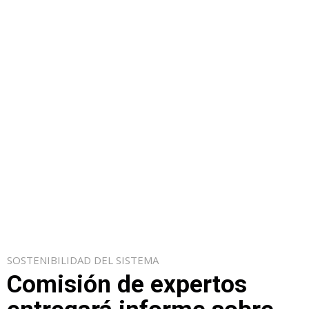
SOSTENIBILIDAD DEL SISTEMA
Comisión de expertos