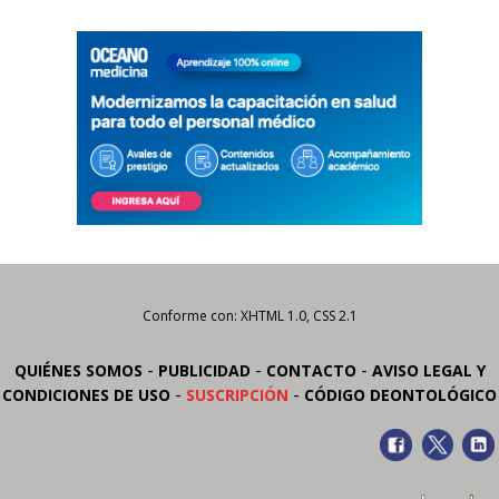
Conforme con: XHTML 1.0, CSS 2.1
-
-
-
QUIÉNES SOMOS
PUBLICIDAD
CONTACTO
AVISO LEGAL Y
-
-
CONDICIONES DE USO
SUSCRIPCIÓN
CÓDIGO DEONTOLÓGICO