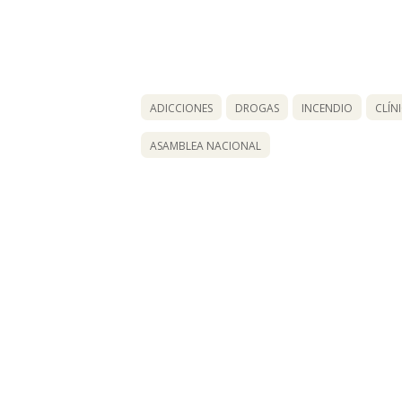
ADICCIONES
DROGAS
INCENDIO
CLÍN
ASAMBLEA NACIONAL