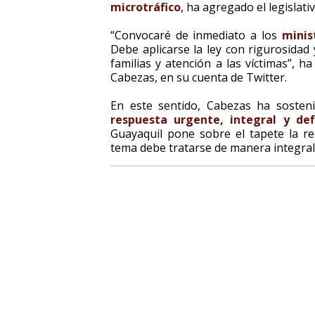
microtráfico
, ha agregado el legislativ
“Convocaré de inmediato a los
minis
Debe aplicarse la ley con rigurosidad
familias y atención a las víctimas”, h
Cabezas, en su cuenta de Twitter.
En este sentido, Cabezas ha sosten
respuesta urgente, integral y de
Guayaquil pone sobre el tapete la re
tema debe tratarse de manera integral 