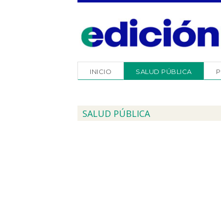
INICIO
SALUD PÚBLICA
P
SALUD PÚBLICA