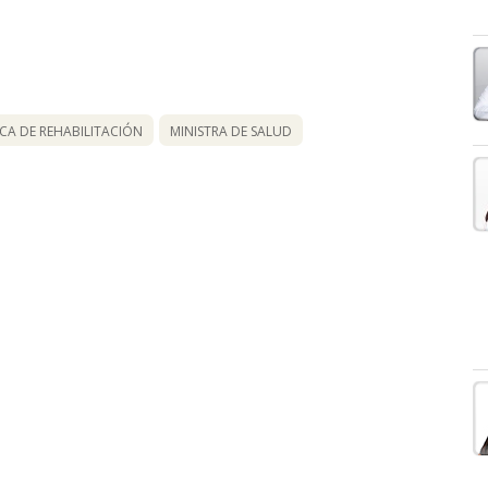
ICA DE REHABILITACIÓN
MINISTRA DE SALUD