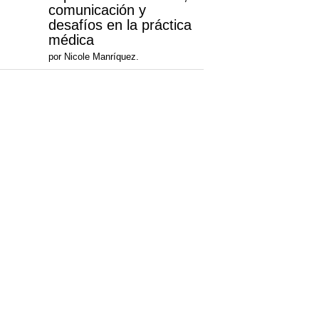
comunicación y
desafíos en la práctica
médica
por Nicole Manríquez.