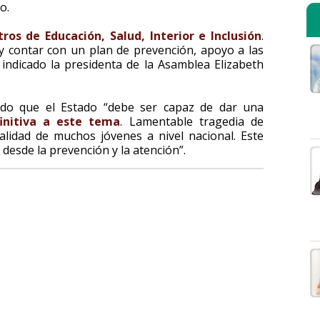
o.
tros de Educación, Salud, Interior e Inclusión
.
 y contar con un plan de prevención, apoyo a las
a indicado la presidenta de la Asamblea Elizabeth
ido que el Estado “debe ser capaz de dar una
finitiva a este tema
. Lamentable tragedia de
alidad de muchos jóvenes a nivel nacional. Este
desde la prevención y la atención”.