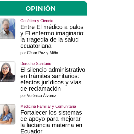
OPINIÓN
Genética y Ciencia
Entre El médico a palos
y El enfermo imaginario:
la tragedia de la salud
ecuatoriana
por César Paz-y-Miño.
Derecho Sanitario
El silencio administrativo
en trámites sanitarios:
efectos jurídicos y vías
de reclamación
por Verónica Álvarez
Medicina Familiar y Comunitaria
Fortalecer los sistemas
de apoyo para mejorar
la lactancia materna en
Ecuador