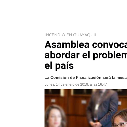
INCENDIO EN GUAYAQUIL
Asamblea convocar
abordar el proble
el país
La Comisión de Fiscalización será la mesa 
Lunes, 14 de enero de 2019, a las 16:47