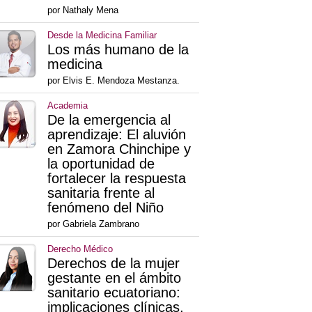
por Nathaly Mena
Desde la Medicina Familiar
Los más humano de la
medicina
por Elvis E. Mendoza Mestanza.
Academia
De la emergencia al
aprendizaje: El aluvión
en Zamora Chinchipe y
la oportunidad de
fortalecer la respuesta
sanitaria frente al
fenómeno del Niño
por Gabriela Zambrano
Derecho Médico
Derechos de la mujer
gestante en el ámbito
sanitario ecuatoriano:
implicaciones clínicas,