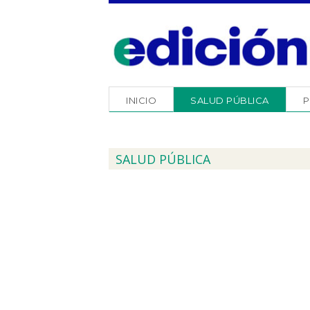
INICIO
SALUD PÚBLICA
P
SALUD PÚBLICA