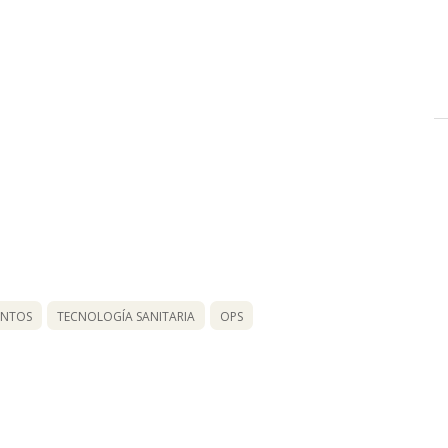
ENTOS
TECNOLOGÍA SANITARIA
OPS