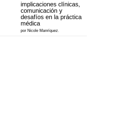
implicaciones clínicas,
comunicación y
desafíos en la práctica
médica
por Nicole Manríquez.