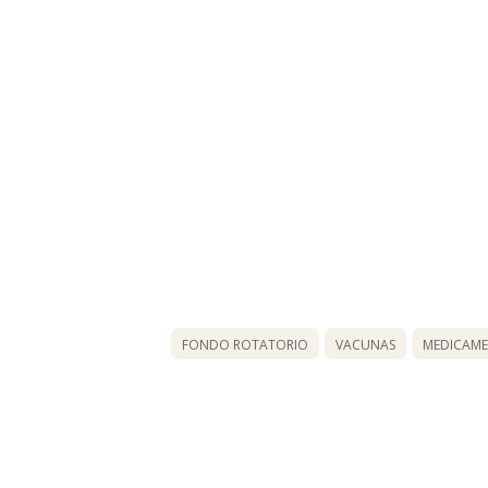
FONDO ROTATORIO
VACUNAS
MEDICAM