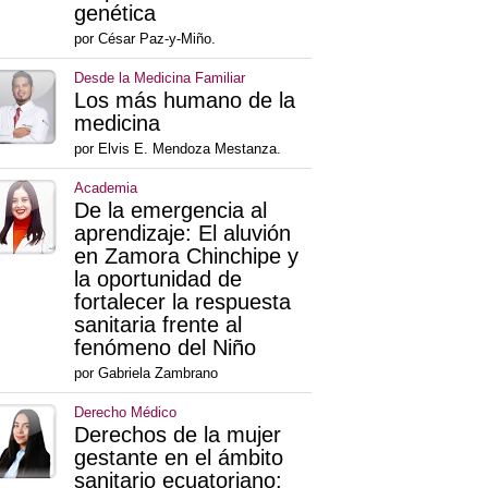
genética
por César Paz-y-Miño.
Desde la Medicina Familiar
Los más humano de la
medicina
por Elvis E. Mendoza Mestanza.
Academia
De la emergencia al
aprendizaje: El aluvión
en Zamora Chinchipe y
la oportunidad de
fortalecer la respuesta
sanitaria frente al
fenómeno del Niño
por Gabriela Zambrano
Derecho Médico
Derechos de la mujer
gestante en el ámbito
sanitario ecuatoriano: