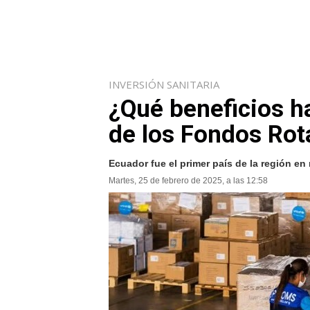
INVERSIÓN SANITARIA
¿Qué beneficios h
de los Fondos Rot
Ecuador fue el primer país de la región en
Martes, 25 de febrero de 2025, a las 12:58