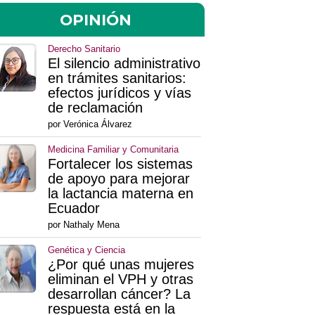
OPINIÓN
Derecho Sanitario
El silencio administrativo
en trámites sanitarios:
efectos jurídicos y vías
de reclamación
por Verónica Álvarez
Medicina Familiar y Comunitaria
Fortalecer los sistemas
de apoyo para mejorar
la lactancia materna en
Ecuador
por Nathaly Mena
Genética y Ciencia
¿Por qué unas mujeres
eliminan el VPH y otras
desarrollan cáncer? La
respuesta está en la