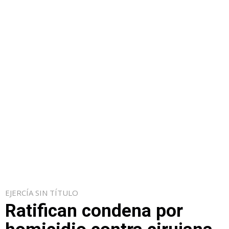
EJERCÍA SIN TÍTULO
Ratifican condena por