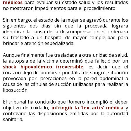
médicos
para evaluar su estado salud y los resultados
no mostraron impedimentos para el procedimiento.
Sin embargo, el estado de la mujer se agravó durante los
siguientes dos días sin que la procesada lograra
identificar la causa de la descompensación ni ordenara
su traslado a un hospital de mayor complejidad para
brindarle atención especializada.
Aunque finalmente fue trasladada a otra unidad de salud,
la autopsia de la víctima determinó que falleció por un
shock hipovolémico irreversible
, es decir que el
corazón dejó de bombear por falta de sangre, situación
provocada por laceraciones en la pared abdominal a
causa de las cánulas de succión utilizadas para realizar la
liposucción.
El tribunal ha concluido que Romero incumplió el deber
objetivo de cuidado,
infringió la ‘lex artis’ médica
y
contravino las disposiciones emitidas por la autoridad
sanitaria.