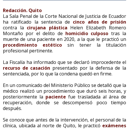
Redacción. Quito
La Sala Penal de la Corte Nacional de Justicia de Ecuador
ha ratificado la sentencia de
cinco años de
prisión
contra la
cirujana plástica
Helen Elizabeth Romero
Montaño por el delito de
homicidio culposo
tras la
muerte de una paciente en 2020, a la que le practicó un
procedimiento estético
sin tener la titulación
profesional pertinente.
La Fiscalía ha informado que se declaró improcedente el
recurso de casación
presentado por la defensa de la
sentenciada, por lo que la condena quedó en firme.
En un comunicado del Ministerio Público se detalló que la
médico realizó un procedimiento que duró seis horas, y
posteriormente la
paciente
fue trasladada al área de
recuperación, donde se descompensó poco tiempo
después.
Se conoce que antes de la intervención, el personal de la
clínica, ubicada al norte de Quito, le practicó
exámenes