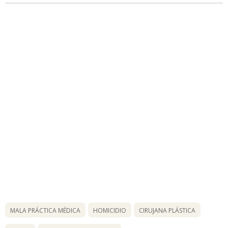
MALA PRÁCTICA MÉDICA
HOMICIDIO
CIRUJANA PLÁSTICA