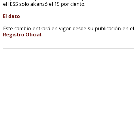
el IESS solo alcanzó el 15 por ciento.
El dato
Este cambio entrará en vigor desde su publicación en el
Registro Oficial.