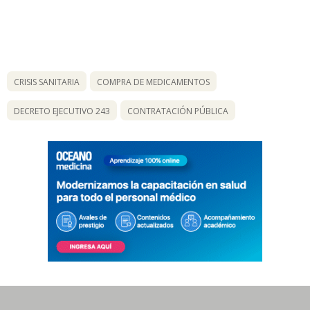
CRISIS SANITARIA
COMPRA DE MEDICAMENTOS
DECRETO EJECUTIVO 243
CONTRATACIÓN PÚBLICA