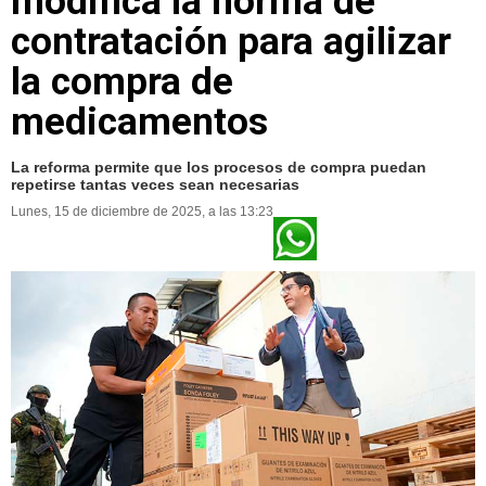
modifica la norma de
contratación para agilizar
la compra de
medicamentos
La reforma permite que los procesos de compra puedan
repetirse tantas veces sean necesarias
Lunes, 15 de diciembre de 2025, a las 13:23