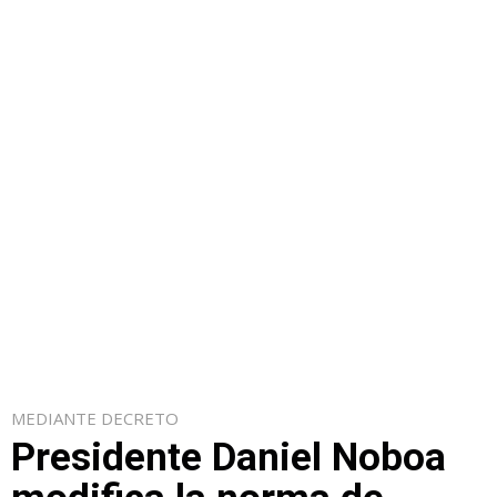
MEDIANTE DECRETO
Presidente Daniel Noboa