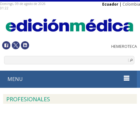
Domingo, 09 de agosto de 2026
Ecuador
|
Colombia
01:22
MENU
PROFESIONALES