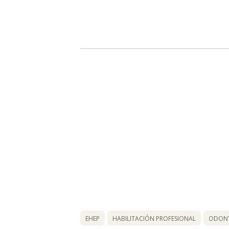
EHEP
HABILITACIÓN PROFESIONAL
ODON