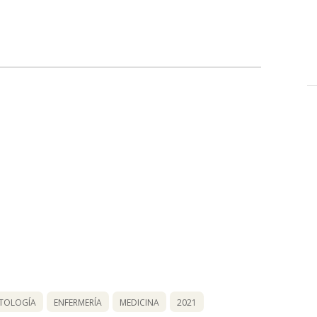
TOLOGÍA
ENFERMERÍA
MEDICINA
2021