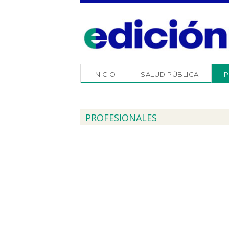
INICIO
SALUD PÚBLICA
P
PROFESIONALES