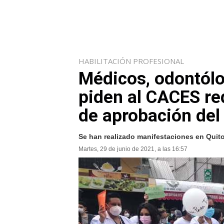
HABILITACIÓN PROFESIONAL
Médicos, odontól
piden al CACES re
de aprobación del
Se han realizado manifestaciones en Quit
Martes, 29 de junio de 2021, a las 16:57