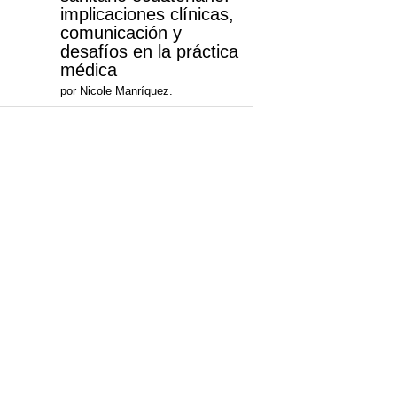
implicaciones clínicas,
comunicación y
desafíos en la práctica
médica
por Nicole Manríquez.