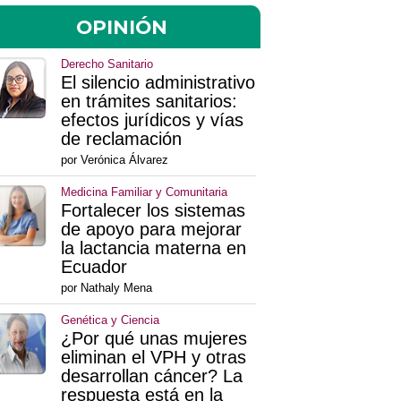
OPINIÓN
Derecho Sanitario
El silencio administrativo
en trámites sanitarios:
efectos jurídicos y vías
de reclamación
por Verónica Álvarez
Medicina Familiar y Comunitaria
Fortalecer los sistemas
de apoyo para mejorar
la lactancia materna en
Ecuador
por Nathaly Mena
Genética y Ciencia
¿Por qué unas mujeres
eliminan el VPH y otras
desarrollan cáncer? La
respuesta está en la