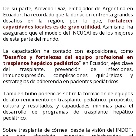
De su parte, Acevedo Díaz, embajador de Argentina en
Ecuador, ha recordado que la donación enfrenta grandes
desafíos en la región, por lo que,
fortalecer
capacidades locales es de gran utilidad
. Asimismo, ha
asegurado que el modelo del INCUCAI es de los mejores
de esta parte del mundo.
La capacitación ha contado con exposiciones, como
“
Desafíos y fortalezas del equipo profesional en
trasplante hepático pediátrico
” en Ecuador, ejes clave
del trasplante, prevención de infecciones,
inmunosupresión, complicaciones quirúrgicas y
estrategias de adherencia en pacientes pediátricos.
También hubo ponencias sobre la formación de equipos
de alto rendimiento en trasplante pediátrico: propósito,
cultura y resultados; y capacidades mínimas para el
desarrollo de programas de trasplante hepático
pediátrico.
Sobre trasplante de córnea, desde la visión del INDOT,
se han abordado aspectos relacionados al