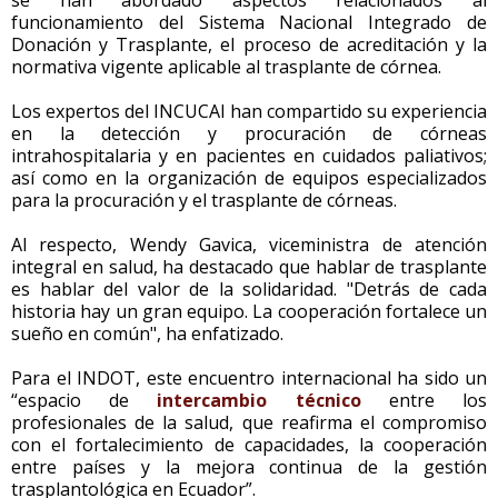
funcionamiento del Sistema Nacional Integrado de
Donación y Trasplante, el proceso de acreditación y la
normativa vigente aplicable al trasplante de córnea.
Los expertos del INCUCAI han compartido su experiencia
en la detección y procuración de córneas
intrahospitalaria y en pacientes en cuidados paliativos;
así como en la organización de equipos especializados
para la procuración y el trasplante de córneas.
Al respecto, Wendy Gavica, viceministra de atención
integral en salud, ha destacado que hablar de trasplante
es hablar del valor de la solidaridad. "Detrás de cada
historia hay un gran equipo. La cooperación fortalece un
sueño en común", ha enfatizado.
Para el INDOT, este encuentro internacional ha sido un
“espacio de
intercambio técnico
entre los
profesionales de la salud, que reafirma el compromiso
con el fortalecimiento de capacidades, la cooperación
entre países y la mejora continua de la gestión
trasplantológica en Ecuador”.