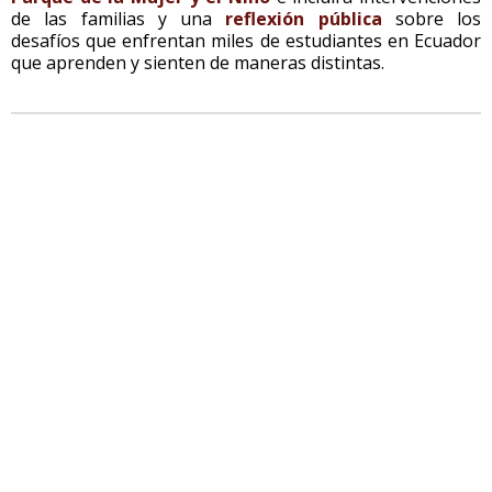
de las familias y una
reflexión pública
sobre los
desafíos que enfrentan miles de estudiantes en Ecuador
que aprenden y sienten de maneras distintas.