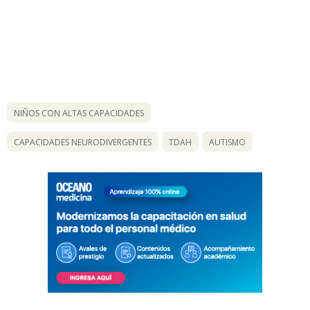
NIÑOS CON ALTAS CAPACIDADES
CAPACIDADES NEURODIVERGENTES
TDAH
AUTISMO