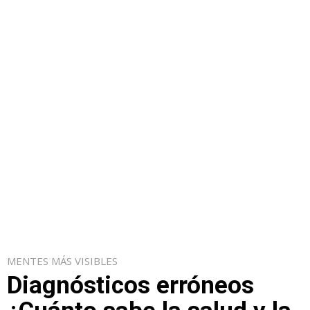
MENTES MÁS VISIBLES
Diagnósticos erróneos