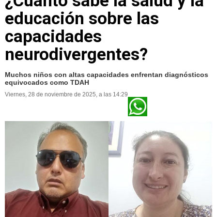
¿Cuánto sabe la salud y la
educación sobre las
capacidades
neurodivergentes?
Muchos niños con altas capacidades enfrentan diagnósticos
equivocados como TDAH
Viernes, 28 de noviembre de 2025, a las 14:29