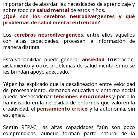
importancia de abordar las necesidades de aprendizaje y
sobre todo de
salud mental
de estos niños.
¿Qué son los cerebros neurodivergentes y qué
problemas de salud mental enfrentan?
Los
cerebros neurodivergentes
, entre ellos aquellos
con altas capacidades, procesan la información de
manera distinta.
Esta variabilidad puede generar
ansiedad
, frustración,
aislamiento y otros problemas de salud mental si no se
les brindan apoyo adecuado.
Yépez ha explicado que la desalineación entre velocidad
de procesamiento, demanda educativa y entorno social
puede desencadenar
tensiones emocionales
y por ello
ha insistido en la necesidad de entornos que valoren la
creatividad, el
pensamiento crítico
y la autonomía, sin
estigmas.
Según REPAC, las altas capacidades “aún son poco
comprendidas, aunque forman parte natural de la