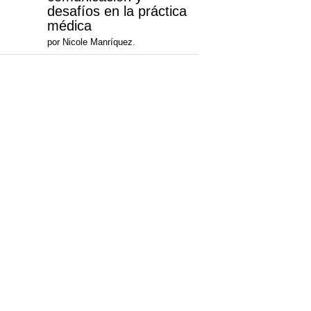
desafíos en la práctica
médica
por Nicole Manríquez.