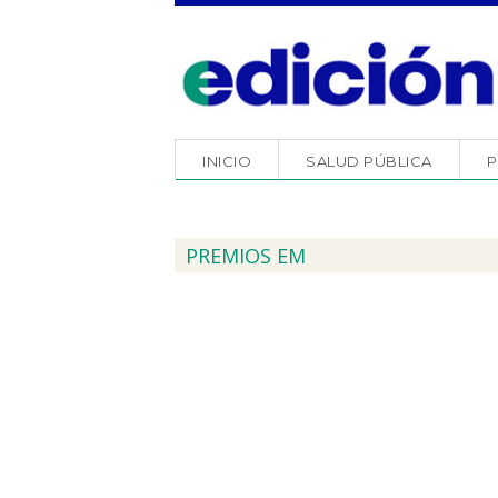
INICIO
SALUD PÚBLICA
P
PREMIOS EM