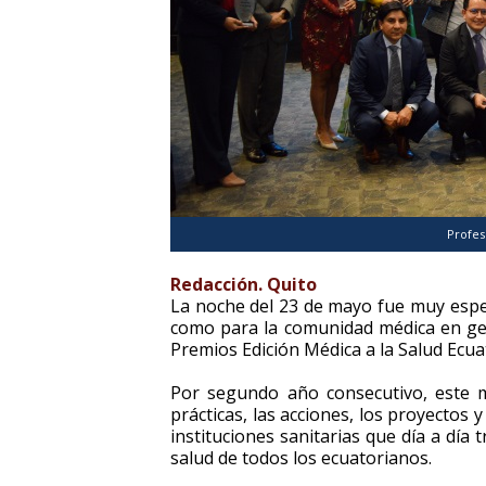
Profes
Redacción. Quito
La noche del 23 de mayo fue muy espe
como para la comunidad médica en gene
Premios Edición Médica a la Salud Ecuat
Por segundo año consecutivo, este me
prácticas, las acciones, los proyectos 
instituciones sanitarias que día a día 
salud de todos los ecuatorianos.