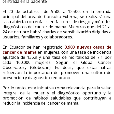
centrada en la paciente.
El 20 de octubre, de 9h00 a 12h00, en la entrada
principal del área de Consulta Externa, se realizará una
casa abierta con énfasis en factores de riesgo y métodos
diagnósticos del cáncer de mama. Mientras que del 21 al
24 de octubre habrá charlas de sensibilización dirigidas a
usuarios, familiares y colaboradores.
En Ecuador se han registrado
3.903 nuevos casos de
cáncer de mama
en mujeres, con una tasa de incidencia
ajustada de 136,9 y una tasa de mortalidad de 7,1 por
cada 100.000 mujeres. Según el Global Cancer
Observatory (Globocan). Es decir, que estas cifras
refuerzan la importancia de promover una cultura de
prevención y diagnóstico temprano.
Por lo tanto, esta iniciativa roma relevancia para la salud
integral de la mujer y el diagnóstico oportuno y la
promoción de hábitos saludables que contribuyan a
reducir la incidencia del cáncer de mama.