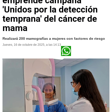
emprende campaña
'Unidos por la detección
temprana' del cáncer de
mama
Realizará 200 mamografías a mujeres con factores de riesgo
Jueves, 16 de octubre de 2025, a las 14:13