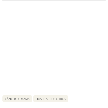
CÁNCER DE MAMA
HOSPITAL LOS CEIBOS