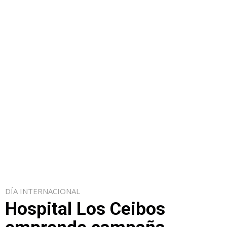
DÍA INTERNACIONAL
Hospital Los Ceibos