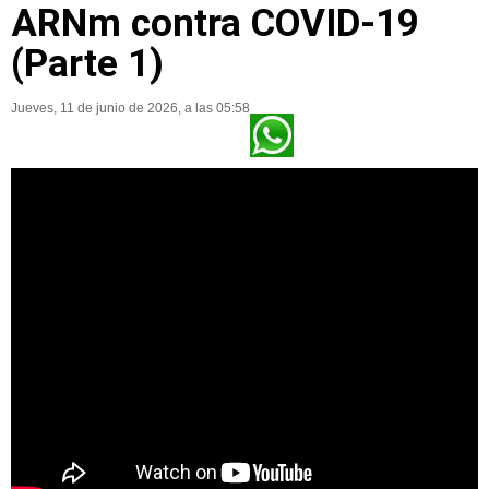
ARNm contra COVID-19
(Parte 1)
Jueves, 11 de junio de 2026, a las 05:58