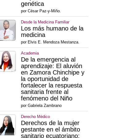
genética
por César Paz-y-Miño.
Desde la Medicina Familiar
Los más humano de la
medicina
por Elvis E. Mendoza Mestanza.
Academia
De la emergencia al
aprendizaje: El aluvión
en Zamora Chinchipe y
la oportunidad de
fortalecer la respuesta
sanitaria frente al
fenómeno del Niño
por Gabriela Zambrano
Derecho Médico
Derechos de la mujer
gestante en el ámbito
sanitario ecuatoriano: