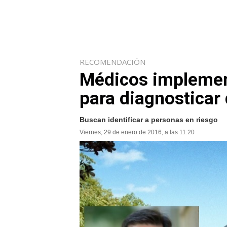
RECOMENDACIÓN
Médicos implemen
para diagnosticar
Buscan identificar a personas en riesgo
Viernes, 29 de enero de 2016, a las 11:20