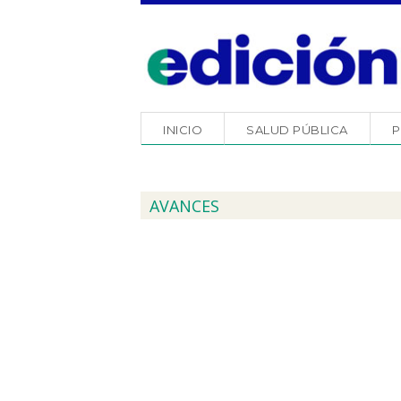
INICIO
SALUD PÚBLICA
P
AVANCES