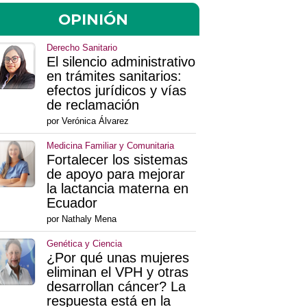
OPINIÓN
Derecho Sanitario
El silencio administrativo
en trámites sanitarios:
efectos jurídicos y vías
de reclamación
por Verónica Álvarez
Medicina Familiar y Comunitaria
Fortalecer los sistemas
de apoyo para mejorar
la lactancia materna en
Ecuador
por Nathaly Mena
Genética y Ciencia
¿Por qué unas mujeres
eliminan el VPH y otras
desarrollan cáncer? La
respuesta está en la