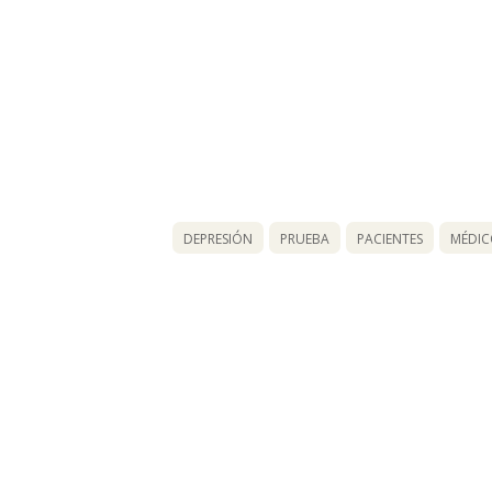
DEPRESIÓN
PRUEBA
PACIENTES
MÉDIC