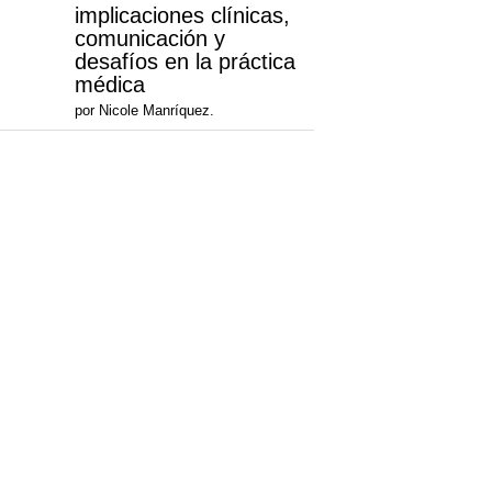
implicaciones clínicas,
comunicación y
desafíos en la práctica
médica
por Nicole Manríquez.