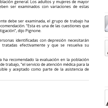
población general. Los adultos y mujeres de mayor
deben ser examinados con variaciones de estas
ente debe ser examinada, el grupo de trabajo ha
comendación. "Esta es una de las cuestiones que
igación", dijo Pignone.
rsonas identificadas con depresión necesitarán
 tratadas efectivamente y que se resuelva su
da ha recomendado la evaluación en la población
e trabajo, "el servicio de atención médica para la
ble y aceptado como parte de la asistencia de