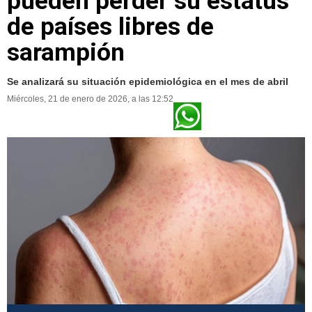
pueden perder su estatus
de países libres de
sarampión
Se analizará su situación epidemiológica en el mes de abril
Miércoles, 21 de enero de 2026, a las 12:52