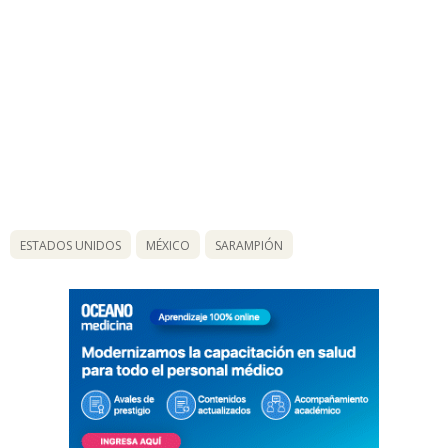
ESTADOS UNIDOS
MÉXICO
SARAMPIÓN