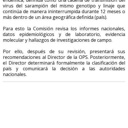
virus del sarampión del mismo genotipo y linaje que
continúa de manera ininterrumpida durante 12 meses o
más dentro de un área geográfica definida (país).
Para esto la Comisión revisa los informes nacionales,
datos epidemiológicos y de laboratorio, evidencia
molecular y hallazgos de investigaciones de campo.
Por ello, después de su revisión, presentará sus
recomendaciones al Director de la OPS. Posteriormente,
el Director determinará formalmente la clasificación del
país y comunicará la decisión a las autoridades
nacionales.