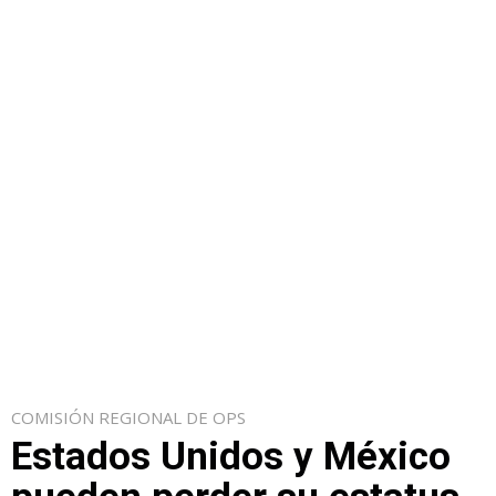
COMISIÓN REGIONAL DE OPS
Estados Unidos y México