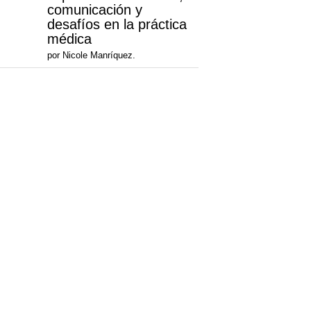
comunicación y
desafíos en la práctica
médica
por Nicole Manríquez.