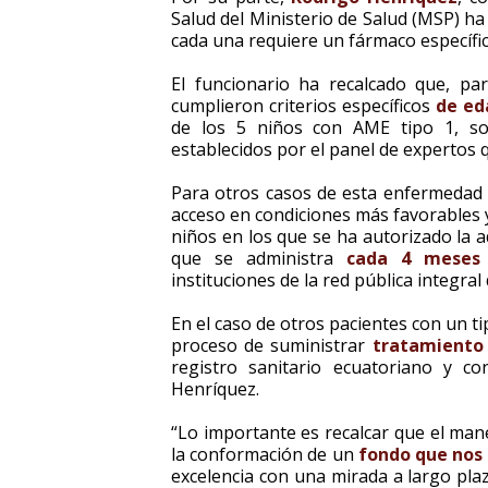
Salud del Ministerio de Salud (MSP) ha
cada una requiere un fármaco específic
El funcionario ha recalcado que, par
cumplieron criterios específicos
de ed
de los 5 niños con AME tipo 1, so
establecidos por el panel de expertos q
Para otros casos de esta enfermedad 
acceso en condiciones más favorables 
niños en los que se ha autorizado la 
que se administra
cada 4 meses 
instituciones de la red pública integral 
En el caso de otros pacientes con un 
proceso de suministrar
tratamiento 
registro sanitario ecuatoriano y co
Henríquez.
“Lo importante es recalcar que el mane
la conformación de un
fondo que nos 
excelencia con una mirada a largo plaz