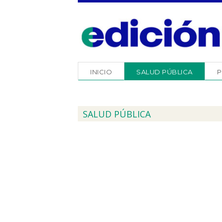
INICIO
SALUD PÚBLICA
P
SALUD PÚBLICA