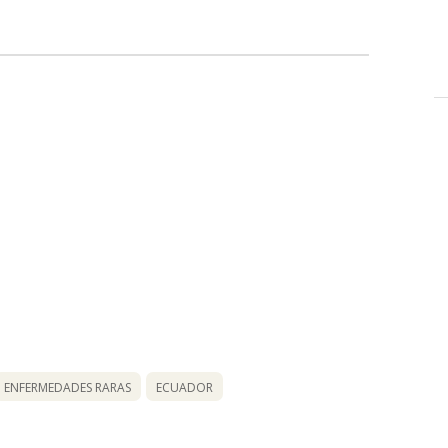
ENFERMEDADES RARAS
ECUADOR