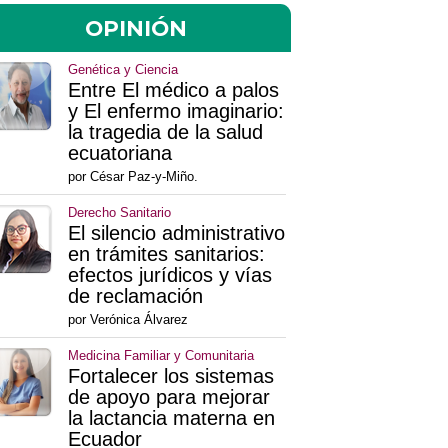
OPINIÓN
Genética y Ciencia
Entre El médico a palos
y El enfermo imaginario:
la tragedia de la salud
ecuatoriana
por César Paz-y-Miño.
Derecho Sanitario
El silencio administrativo
en trámites sanitarios:
efectos jurídicos y vías
de reclamación
por Verónica Álvarez
Medicina Familiar y Comunitaria
Fortalecer los sistemas
de apoyo para mejorar
la lactancia materna en
Ecuador