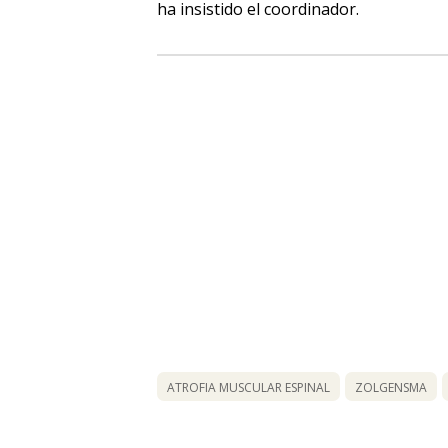
ha insistido el coordinador.
ATROFIA MUSCULAR ESPINAL
ZOLGENSMA