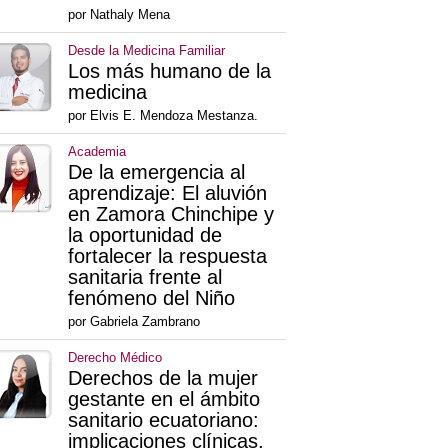
por Nathaly Mena
Desde la Medicina Familiar
Los más humano de la
medicina
por Elvis E. Mendoza Mestanza.
Academia
De la emergencia al
aprendizaje: El aluvión
en Zamora Chinchipe y
la oportunidad de
fortalecer la respuesta
sanitaria frente al
fenómeno del Niño
por Gabriela Zambrano
Derecho Médico
Derechos de la mujer
gestante en el ámbito
sanitario ecuatoriano:
implicaciones clínicas,