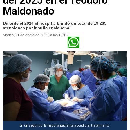
del 2025 en el Teodoro
Maldonado
Durante el 2024 el hospital brindó un total de 19 235
atenciones por insuficiencia renal
Martes, 21 de enero de 2025, a las 13:15
En un segundo llamado la paciente accedió al tratamiento.