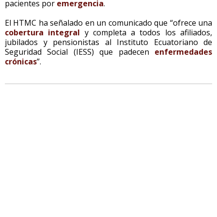
pacientes por
emergencia
.
El HTMC ha señalado en un comunicado que “ofrece una
cobertura integral
y completa a todos los afiliados,
jubilados y pensionistas al Instituto Ecuatoriano de
Seguridad Social (IESS) que padecen
enfermedades
crónicas
”.