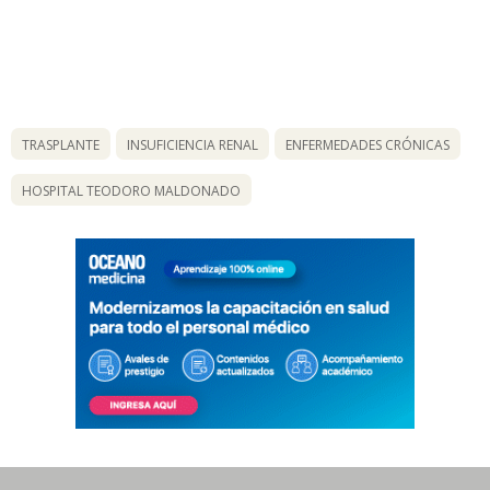
TRASPLANTE
INSUFICIENCIA RENAL
ENFERMEDADES CRÓNICAS
HOSPITAL TEODORO MALDONADO