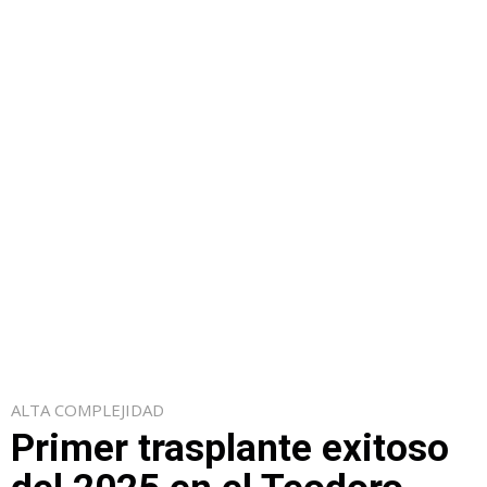
ALTA COMPLEJIDAD
Primer trasplante exitoso