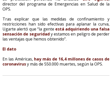
director del programa de Emergencias en Salud de la
OPS.
Tras explicar que las medidas de confinamiento y
restricciones han sido efectivas para aplanar la curva,
Ugarte alertó que “la gente
está adquiriendo una falsa
sensación de seguridad
y estamos en peligro de perder
las ventajas que hemos obtenido”.
El dato
En las Américas,
hay más de 16,4 millones de casos de
coronavirus
y más de 550.000 muertes, según la OPS.