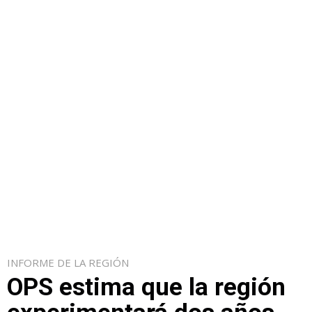
INFORME DE LA REGIÓN
OPS estima que la región