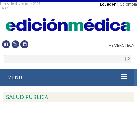
Lunes, 10 de agosto de 2026
Ecuador
|
Colombia
14:47
MENU
SALUD PÚBLICA