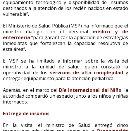
equipamiento tecnológico y disponibilidad de insumos
destinados a la atención de los recién nacidos en estado
vulnerable”.
El Ministerio de Salud Pública (MSP) ha informado que el
ministro dialogó con el personal
médico y de
enfermería
“para garantizar la aplicación de estrategias
inmediatas que fortalezcan la capacidad resolutiva de
esta área”.
E MSP se ha limitado a informar sobre la visita del
ministro a la unidad de salud, quien constató la
operatividad de los
servicios de alta complejidad
y
entregar equipamiento para la atención pediátrica.
Además, en el marco del
Día Internacional del Niño
, la
autoridad compartió un espacio junto a los niños y niñas
internados.
Entrega de insumos
En la visita, el ministro de Salud entregó cinco
termocunas adquiridas con apoyo de la
Organización