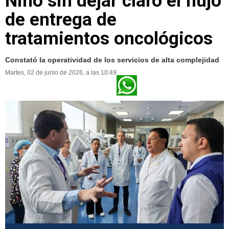
Niño sin dejar claro el flujo
de entrega de
tratamientos oncológicos
Constató la operatividad de los servicios de alta complejidad
Martes, 02 de junio de 2026, a las 10:49