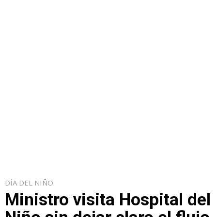
DÍA DEL NIÑO
Ministro visita Hospital del