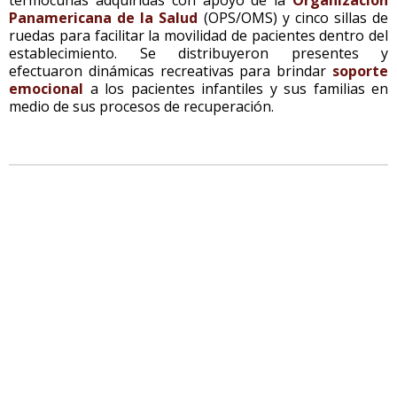
Panamericana de la Salud
(OPS/OMS) y cinco sillas de
ruedas para facilitar la movilidad de pacientes dentro del
establecimiento. Se distribuyeron presentes y
efectuaron dinámicas recreativas para brindar
soporte
emocional
a los pacientes infantiles y sus familias en
medio de sus procesos de recuperación.