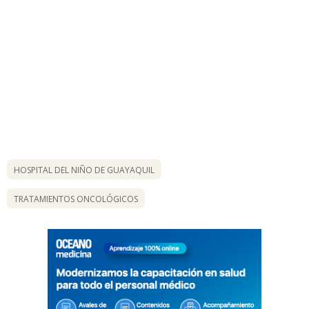
HOSPITAL DEL NIÑO DE GUAYAQUIL
TRATAMIENTOS ONCOLÓGICOS