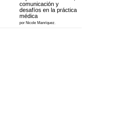
comunicación y
desafíos en la práctica
médica
por Nicole Manríquez.