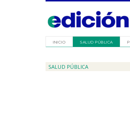
INICIO
SALUD PÚBLICA
P
SALUD PÚBLICA