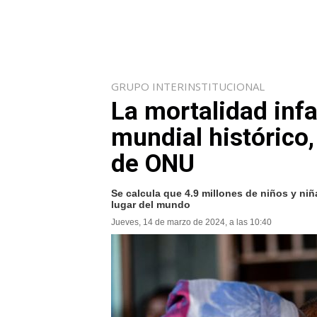
GRUPO INTERINSTITUCIONAL
La mortalidad inf
mundial histórico
de ONU
Se calcula que 4.9 millones de niños y ni
lugar del mundo
Jueves, 14 de marzo de 2024, a las 10:40