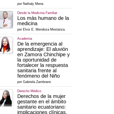
por Nathaly Mena
Desde la Medicina Familiar
Los más humano de la
medicina
por Elvis E. Mendoza Mestanza.
Academia
De la emergencia al
aprendizaje: El aluvión
en Zamora Chinchipe y
la oportunidad de
fortalecer la respuesta
sanitaria frente al
fenómeno del Niño
por Gabriela Zambrano
Derecho Médico
Derechos de la mujer
gestante en el ámbito
sanitario ecuatoriano:
implicaciones clínicas,