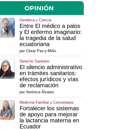
OPINIÓN
Genética y Ciencia
Entre El médico a palos
y El enfermo imaginario:
la tragedia de la salud
ecuatoriana
por César Paz-y-Miño.
Derecho Sanitario
El silencio administrativo
en trámites sanitarios:
efectos jurídicos y vías
de reclamación
por Verónica Álvarez
Medicina Familiar y Comunitaria
Fortalecer los sistemas
de apoyo para mejorar
la lactancia materna en
Ecuador