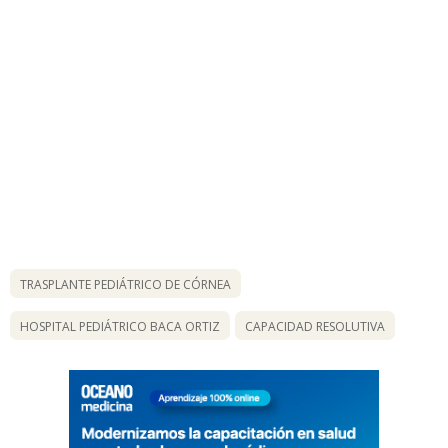
TRASPLANTE PEDIÁTRICO DE CÓRNEA
HOSPITAL PEDIÁTRICO BACA ORTIZ
CAPACIDAD RESOLUTIVA