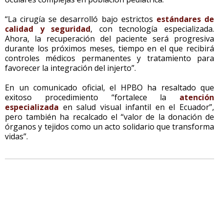
“La cirugía se desarrolló bajo estrictos
estándares de
calidad y seguridad
, con tecnología especializada.
Ahora, la recuperación del paciente será progresiva
durante los próximos meses, tiempo en el que recibirá
controles médicos permanentes y tratamiento para
favorecer la integración del injerto”.
En un comunicado oficial, el HPBO ha resaltado que
exitoso procedimiento “fortalece la
atención
especializada
en salud visual infantil en el Ecuador”,
pero también ha recalcado el “valor de la donación de
órganos y tejidos como un acto solidario que transforma
vidas”.