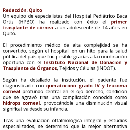
Redacción. Quito
Un equipo de especialistas del Hospital Pediátrico Baca
Ortiz (HPBO) ha realizado con éxito el
primer
trasplante de córnea
a un adolescente de 14 años en
Quito.
El procedimiento médico de alta complejidad se ha
convertido, según el hospital, en un hito para la salud
pública del país que fue posible gracias a la coordinación
oportuna con el
Instituto Nacional de Donación y
Trasplante de Órganos
, Tejidos y Células (INDOT).
Según ha detallado la institución, el paciente fue
diagnosticado con
queratocono grado IV y leucoma
corneal
profundo central en el ojo derecho, condición
que se agravó tras una complicación conocida como
hidrops corneal
, provocándole una disminución visual
significativa desde su infancia.
Tras una evaluación oftalmológica integral y estudios
especializados, se determinó que la mejor alternativa