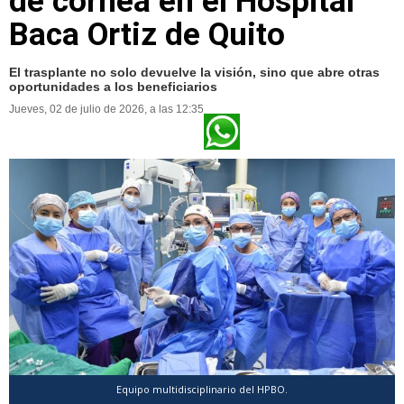
de córnea en el Hospital
Baca Ortiz de Quito
El trasplante no solo devuelve la visión, sino que abre otras
oportunidades a los beneficiarios
Jueves, 02 de julio de 2026, a las 12:35
Equipo multidisciplinario del HPBO.