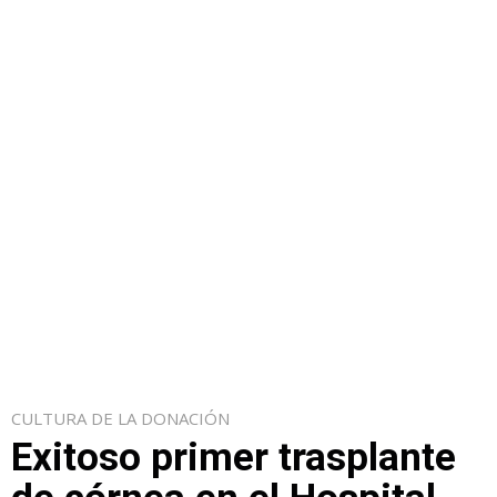
CULTURA DE LA DONACIÓN
Exitoso primer trasplante