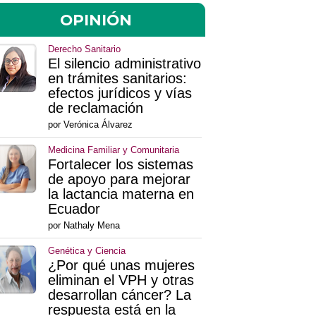
OPINIÓN
Derecho Sanitario
El silencio administrativo
en trámites sanitarios:
efectos jurídicos y vías
de reclamación
por Verónica Álvarez
Medicina Familiar y Comunitaria
Fortalecer los sistemas
de apoyo para mejorar
la lactancia materna en
Ecuador
por Nathaly Mena
Genética y Ciencia
¿Por qué unas mujeres
eliminan el VPH y otras
desarrollan cáncer? La
respuesta está en la