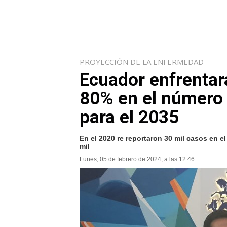
PROYECCIÓN DE LA ENFERMEDAD
Ecuador enfrentar
80% en el número 
para el 2035
En el 2020 re reportaron 30 mil casos en e
mil
Lunes, 05 de febrero de 2024, a las 12:46