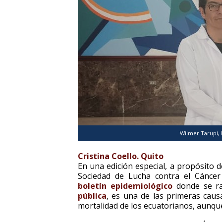
Wilmer Tarupi, 
Cristina Coello. Quito
En una edición especial, a propósito d
Sociedad de Lucha contra el Cánce
boletín epidemiológico
donde se ra
pública
, es una de las primeras caus
mortalidad de los ecuatorianos, aunque