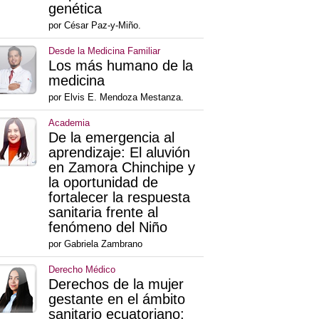
genética
por César Paz-y-Miño.
Desde la Medicina Familiar
Los más humano de la
medicina
por Elvis E. Mendoza Mestanza.
Academia
De la emergencia al
aprendizaje: El aluvión
en Zamora Chinchipe y
la oportunidad de
fortalecer la respuesta
sanitaria frente al
fenómeno del Niño
por Gabriela Zambrano
Derecho Médico
Derechos de la mujer
gestante en el ámbito
sanitario ecuatoriano: