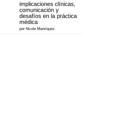
implicaciones clínicas,
comunicación y
desafíos en la práctica
médica
por Nicole Manríquez.