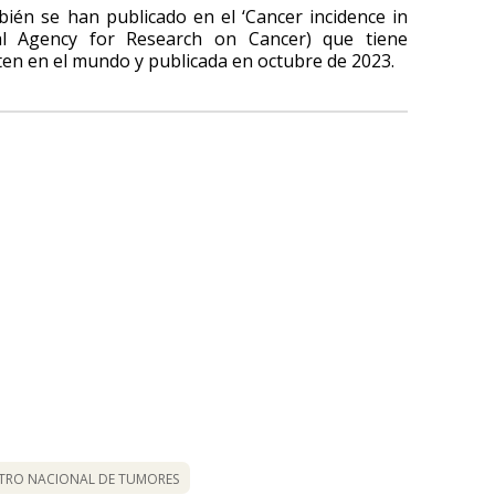
ién se han publicado en el ‘Cancer incidence in
nal Agency for Research on Cancer) que tiene
ten en el mundo y publicada en octubre de 2023.
STRO NACIONAL DE TUMORES