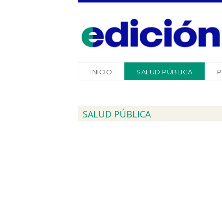
INICIO
SALUD PÚBLICA
P
SALUD PÚBLICA