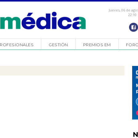
Jueves, 06 de ago
22:10
ROFESIONALES
GESTIÓN
PREMIOS EM
FOR
N