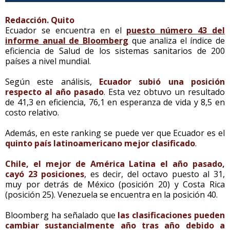
Redacción. Quito
Ecuador se encuentra en el
puesto número 43 del
informe anual de Bloomberg
que analiza el índice de
eficiencia de Salud de los sistemas sanitarios de 200
países a nivel mundial.
Según este análisis,
Ecuador subió una posición
respecto al año pasado
. Esta vez obtuvo un resultado
de 41,3 en eficiencia, 76,1 en esperanza de vida y 8,5 en
costo relativo.
Además, en este ranking se puede ver que Ecuador es el
quinto país latinoamericano mejor clasificado
.
Chile, el mejor de América Latina el año pasado,
cayó 23 posiciones
, es decir, del octavo puesto al 31,
muy por detrás de México (posición 20) y Costa Rica
(posición 25). Venezuela se encuentra en la posición 40.
Bloomberg ha señalado que
las clasificaciones pueden
cambiar sustancialmente año tras año debido a