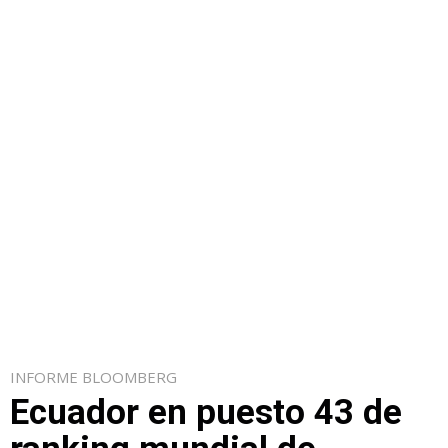
INFORME BLOOMBERG
Ecuador en puesto 43 de