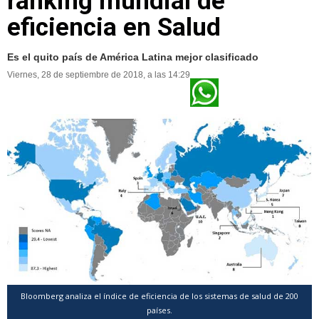
ranking mundial de
eficiencia en Salud
Es el quito país de América Latina mejor clasificado
Viernes, 28 de septiembre de 2018, a las 14:29
Bloomberg analiza el índice de eficiencia de los sistemas de salud de 200
países.