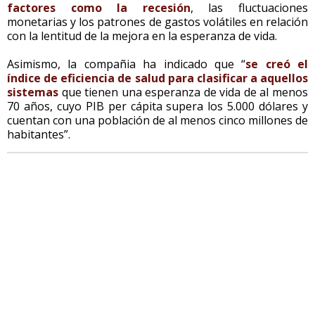
factores como la recesión
, las fluctuaciones
monetarias y los patrones de gastos volátiles en relación
con la lentitud de la mejora en la esperanza de vida.
Asimismo, la compañia ha indicado que “
se creó el
índice de eficiencia de salud para clasificar a aquellos
sistemas
que tienen una esperanza de vida de al menos
70 años, cuyo PIB per cápita supera los 5.000 dólares y
cuentan con una población de al menos cinco millones de
habitantes”.