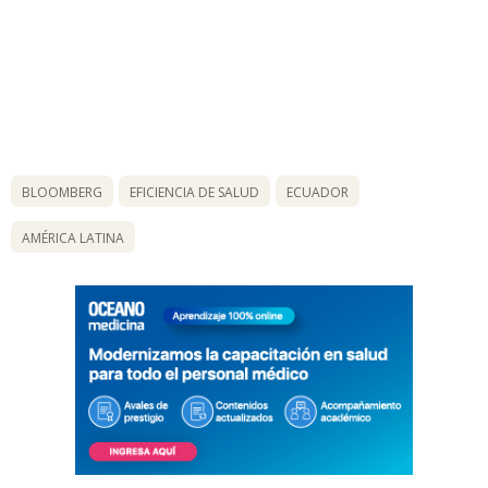
BLOOMBERG
EFICIENCIA DE SALUD
ECUADOR
AMÉRICA LATINA