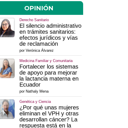
OPINIÓN
Derecho Sanitario
El silencio administrativo
en trámites sanitarios:
efectos jurídicos y vías
de reclamación
por Verónica Álvarez
Medicina Familiar y Comunitaria
Fortalecer los sistemas
de apoyo para mejorar
la lactancia materna en
Ecuador
por Nathaly Mena
Genética y Ciencia
¿Por qué unas mujeres
eliminan el VPH y otras
desarrollan cáncer? La
respuesta está en la