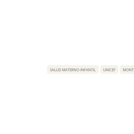
SALUD MATERNO-INFANTIL
UNICEF
MONTE