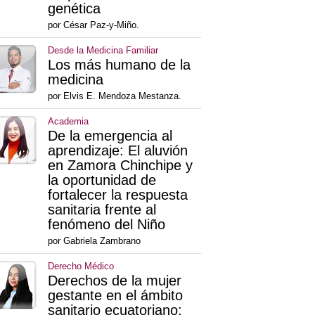
genética
por César Paz-y-Miño.
Desde la Medicina Familiar
Los más humano de la
medicina
por Elvis E. Mendoza Mestanza.
Academia
De la emergencia al
aprendizaje: El aluvión
en Zamora Chinchipe y
la oportunidad de
fortalecer la respuesta
sanitaria frente al
fenómeno del Niño
por Gabriela Zambrano
Derecho Médico
Derechos de la mujer
gestante en el ámbito
sanitario ecuatoriano: