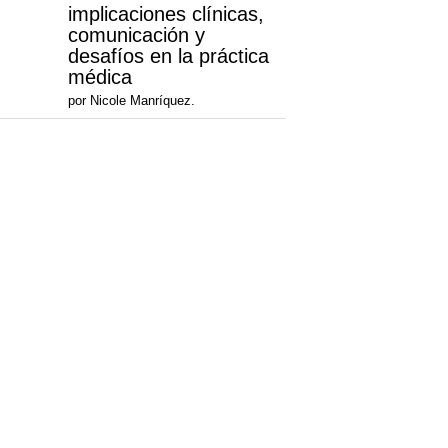
implicaciones clínicas,
comunicación y
desafíos en la práctica
médica
por Nicole Manríquez.