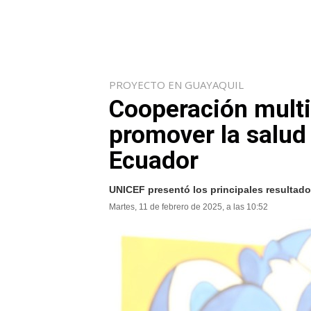
PROYECTO EN GUAYAQUIL
Cooperación multi
promover la salud
Ecuador
UNICEF presentó los principales resultad
Martes, 11 de febrero de 2025, a las 10:52