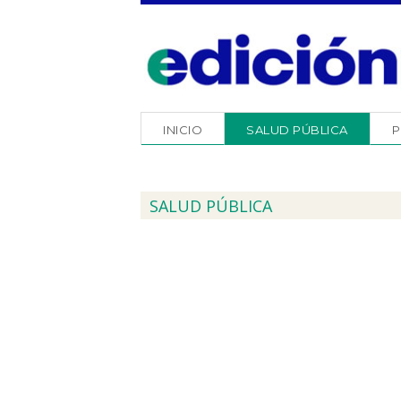
INICIO
SALUD PÚBLICA
P
SALUD PÚBLICA