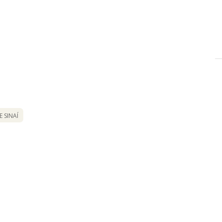
 SINAÍ