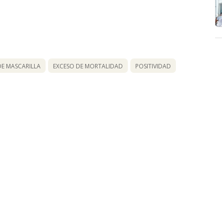
DE MASCARILLA
EXCESO DE MORTALIDAD
POSITIVIDAD