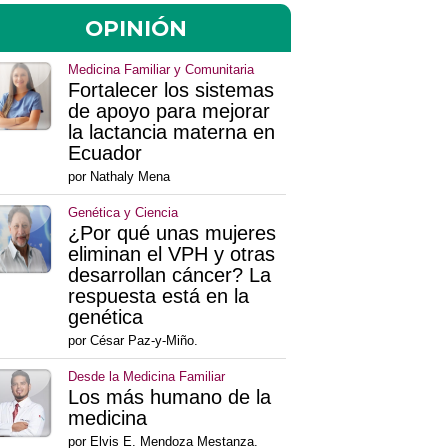
OPINIÓN
Medicina Familiar y Comunitaria
Fortalecer los sistemas
de apoyo para mejorar
la lactancia materna en
Ecuador
por Nathaly Mena
Genética y Ciencia
¿Por qué unas mujeres
eliminan el VPH y otras
desarrollan cáncer? La
respuesta está en la
genética
por César Paz-y-Miño.
Desde la Medicina Familiar
Los más humano de la
medicina
por Elvis E. Mendoza Mestanza.