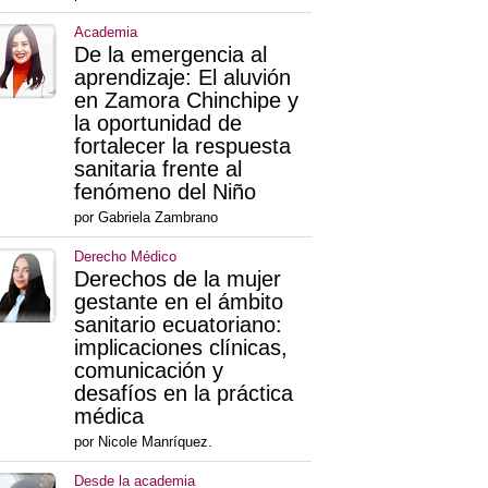
Academia
De la emergencia al
aprendizaje: El aluvión
en Zamora Chinchipe y
la oportunidad de
fortalecer la respuesta
sanitaria frente al
fenómeno del Niño
por Gabriela Zambrano
Derecho Médico
Derechos de la mujer
gestante en el ámbito
sanitario ecuatoriano:
implicaciones clínicas,
comunicación y
desafíos en la práctica
médica
por Nicole Manríquez.
Desde la academia