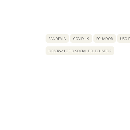
PANDEMIA
COVID-19
ECUADOR
USO 
OBSERVATORIO SOCIAL DEL ECUADOR