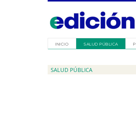
INICIO
SALUD PÚBLICA
P
SALUD PÚBLICA