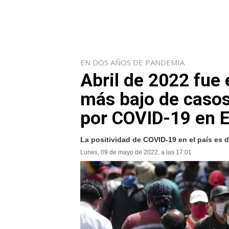
EN DOS AÑOS DE PANDEMIA
Abril de 2022 fue 
más bajo de casos
por COVID-19 en 
La positividad de COVID-19 en el país es 
Lunes, 09 de mayo de 2022, a las 17:01