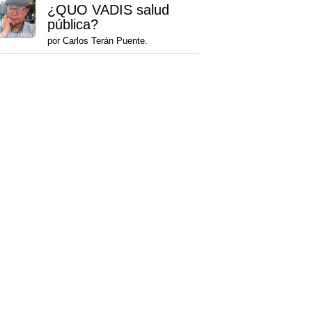
¿QUO VADIS salud
pública?
por Carlos Terán Puente.